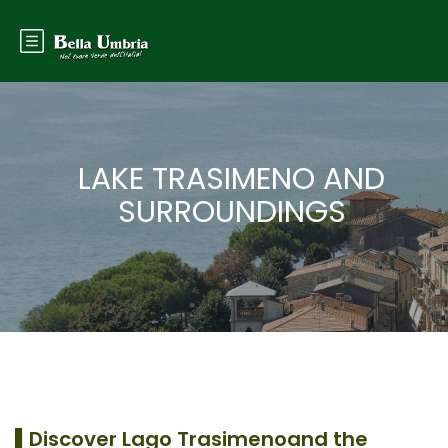
LAKE TRASIMENO AND
SURROUNDINGS
▌
Discover Lago Trasimenoand the