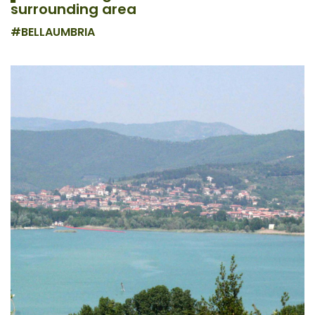
surrounding area
#BELLAUMBRIA