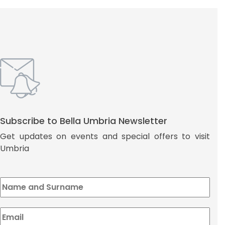
Subscribe to Bella Umbria Newsletter
Get updates on events and special offers to visit
Umbria