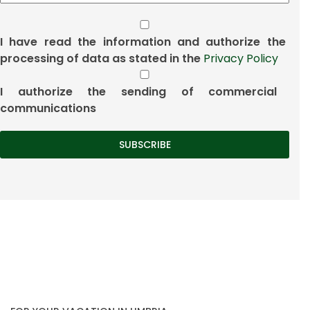
I have read the information and authorize the
processing of data as stated in the
Privacy Policy
I authorize the sending of commercial
communications