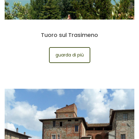
Tuoro sul Trasimeno
guarda di più