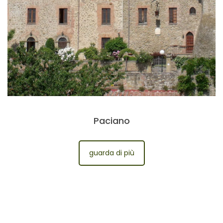
Paciano
guarda di più