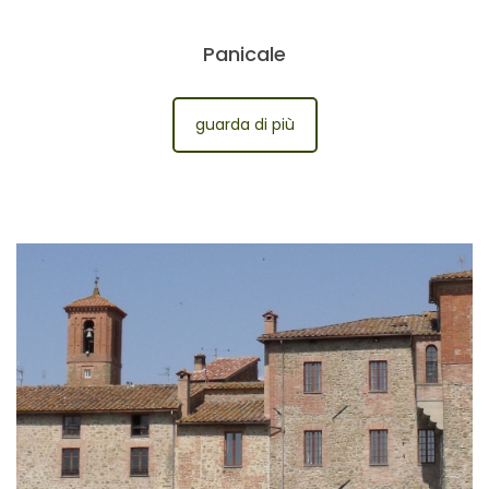
Panicale
guarda di più