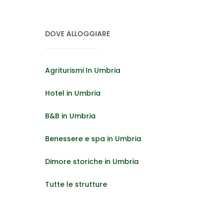
DOVE ALLOGGIARE
Agriturismi In Umbria
Hotel in Umbria
B&B in Umbria
Benessere e spa in Umbria
Dimore storiche in Umbria
Tutte le strutture