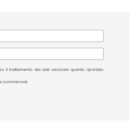
izzo il trattamento dei dati secondo quanto riportato
oni commerciali