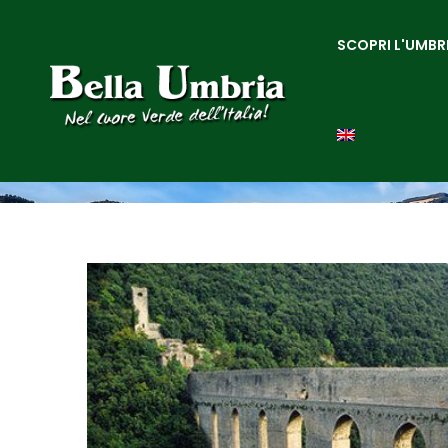
SCOPRI L'UMBR