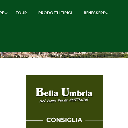
RE
TOUR
PRODOTTI TIPICI
BENESSERE