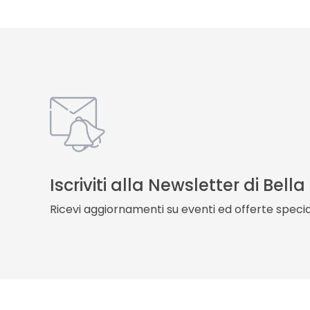
Iscriviti alla Newsletter di Bell
Ricevi aggiornamenti su eventi ed offerte special