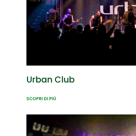
Urban Club
SCOPRI DI PIÙ