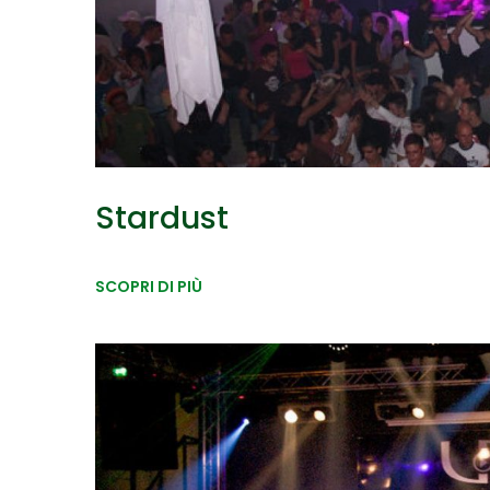
Stardust
SCOPRI DI PIÙ