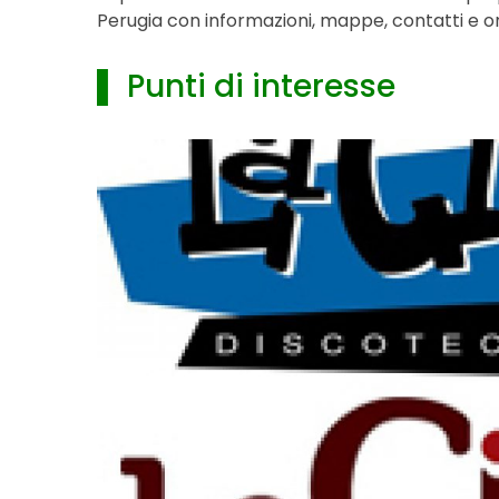
Perugia con informazioni, mappe, contatti e ora
▌ Punti di interesse