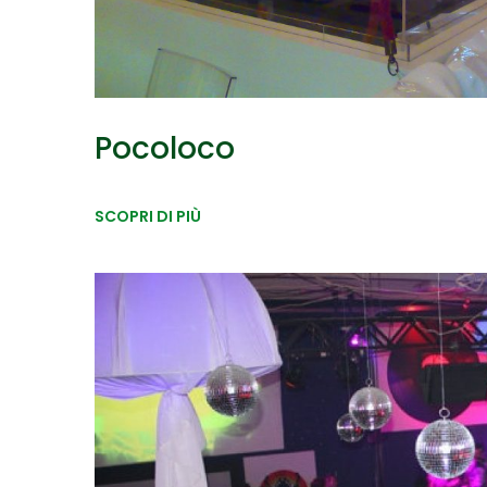
Pocoloco
SCOPRI DI PIÙ