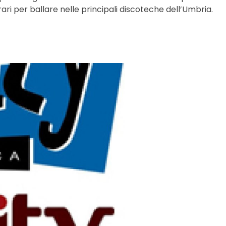
ri per ballare nelle principali discoteche dell’Umbria.