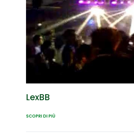
LexBB
SCOPRI DI PIÙ