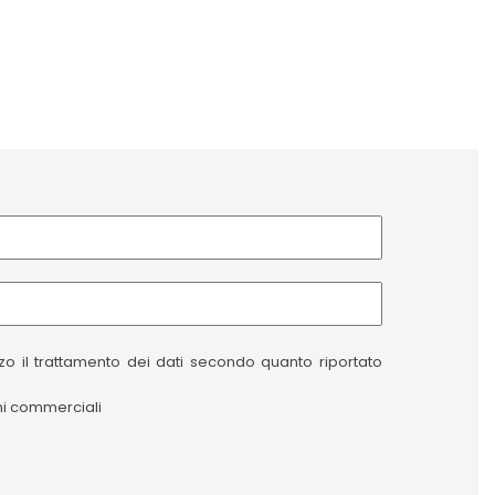
izzo il trattamento dei dati secondo quanto riportato
oni commerciali