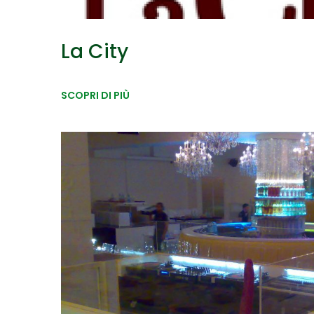
La City
SCOPRI DI PIÙ