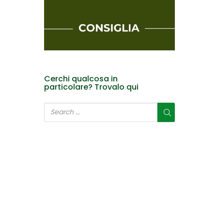
Cerchi qualcosa in
particolare? Trovalo qui