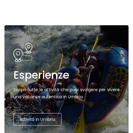
Esperienze
Scopri tutte le attività che puoi svolgere per vivere
una vacanza autentica in Umbria
Attività in Umbria