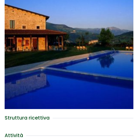
Struttura ricettiva
Attività