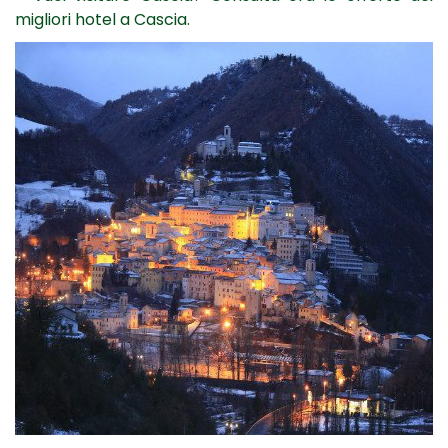
migliori hotel a Cascia.