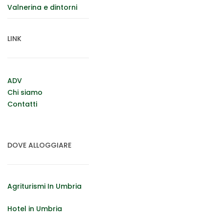
Valnerina e dintorni
LINK
ADV
Chi siamo
Contatti
DOVE ALLOGGIARE
Agriturismi In Umbria
Hotel in Umbria