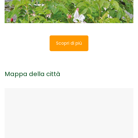
Scopri di più
Mappa della città