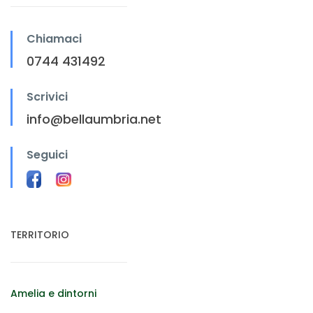
Chiamaci
0744 431492
Scrivici
info@bellaumbria.net
Seguici
TERRITORIO
Amelia e dintorni