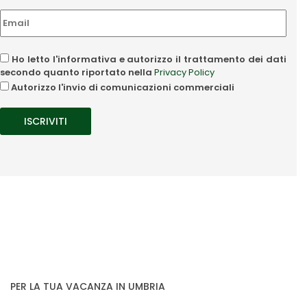
Ho letto l'informativa e autorizzo il trattamento dei dati
secondo quanto riportato nella
Privacy Policy
Autorizzo l'invio di comunicazioni commerciali
PER LA TUA VACANZA IN UMBRIA