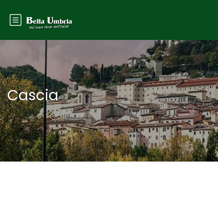
Cascia