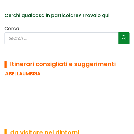
Cerchi qualcosa in particolare? Trovalo qui
Cerca
▌ Itinerari consigliati e suggerimenti
#BELLAUMBRIA
▌ da visitare nei dintorni