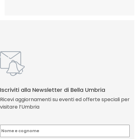
Iscriviti alla Newsletter di Bella Umbria
Ricevi aggiornamenti su eventi ed offerte speciali per
visitare l’Umbria