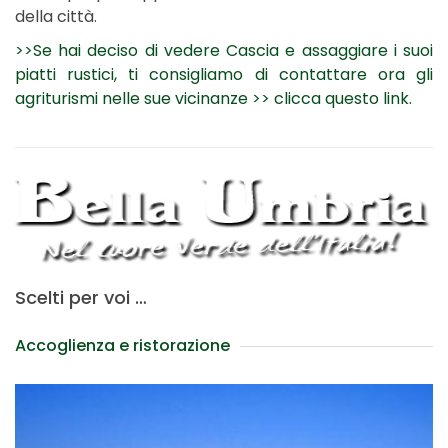
della città.
>>Se hai deciso di vedere Cascia e assaggiare i suoi
piatti rustici, ti consigliamo di contattare ora gli
agriturismi nelle sue vicinanze >> clicca questo link.
Scelti per voi …
Accoglienza e ristorazione