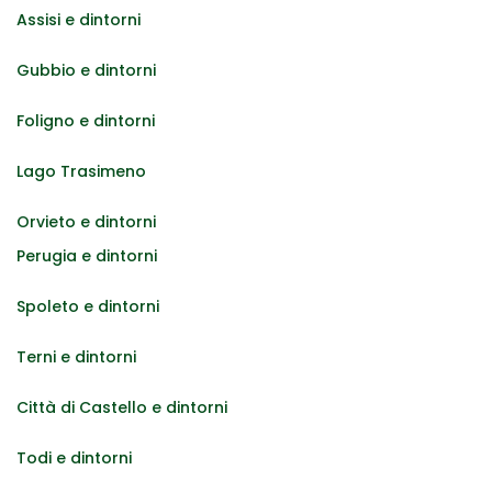
Assisi e dintorni
Gubbio e dintorni
Foligno e dintorni
Lago Trasimeno
Orvieto e dintorni
Perugia e dintorni
Spoleto e dintorni
Terni e dintorni
Città di Castello e dintorni
Todi e dintorni