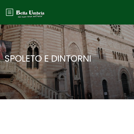
SPOLETO E DINTORNI