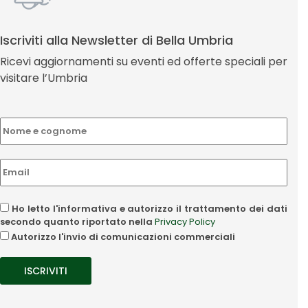
Iscriviti alla Newsletter di Bella Umbria
Ricevi aggiornamenti su eventi ed offerte speciali per
visitare l’Umbria
Ho letto l'informativa e autorizzo il trattamento dei dati
secondo quanto riportato nella
Privacy Policy
Autorizzo l'invio di comunicazioni commerciali