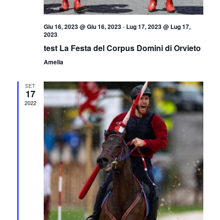
Giu 16, 2023 @ Giu 16, 2023
-
Lug 17, 2023 @ Lug 17,
2023
test La Festa del Corpus Domini di Orvieto
Amelia
SET
17
2022