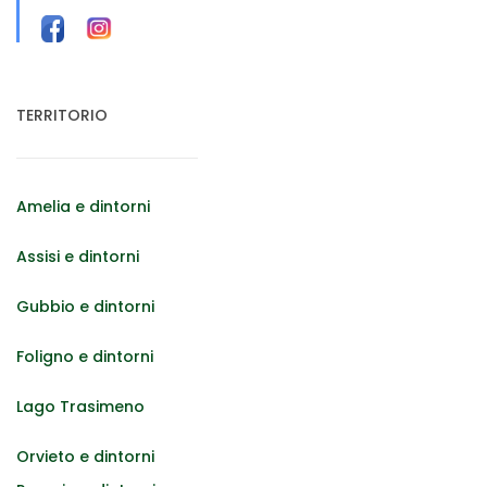
TERRITORIO
Amelia e dintorni
Assisi e dintorni
Gubbio e dintorni
Foligno e dintorni
Lago Trasimeno
Orvieto e dintorni