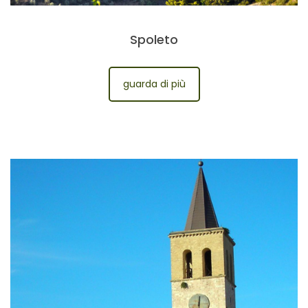
Spoleto
guarda di più