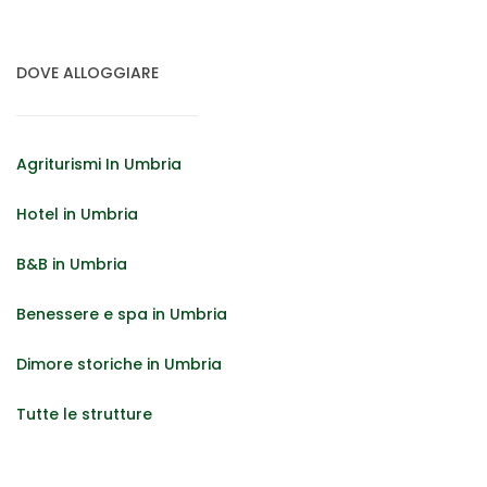
DOVE ALLOGGIARE
Agriturismi In Umbria
Hotel in Umbria
B&B in Umbria
Benessere e spa in Umbria
Dimore storiche in Umbria
Tutte le strutture