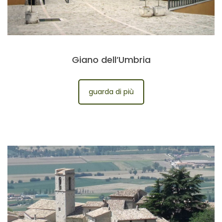
Giano dell’Umbria
guarda di più