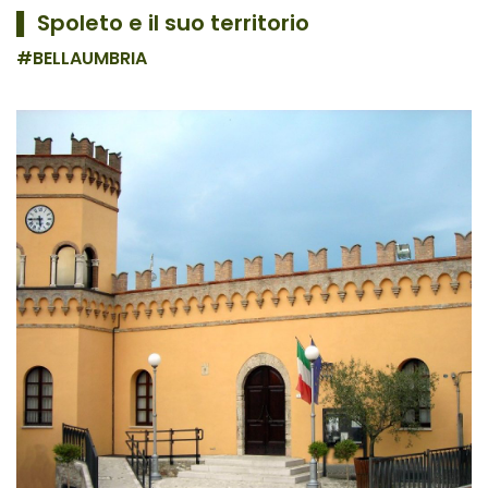
▌ Spoleto e il suo territorio
#BELLAUMBRIA