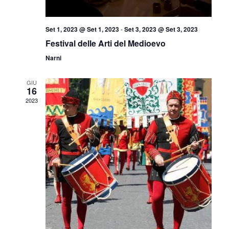
Set 1, 2023 @ Set 1, 2023
-
Set 3, 2023 @ Set 3, 2023
Festival delle Arti del Medioevo
Narni
GIU
16
2023