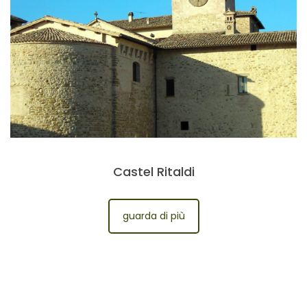
Castel Ritaldi
guarda di più