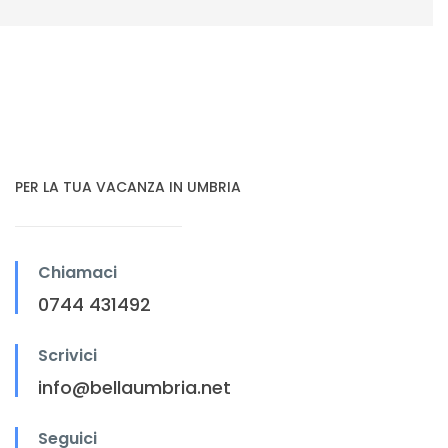
PER LA TUA VACANZA IN UMBRIA
Chiamaci
0744 431492
Scrivici
info@bellaumbria.net
Seguici