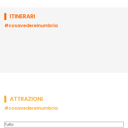
▌ ITINERARI
#cosavedereinumbria
▌
ATTRAZIONI
#cosavedereinumbria