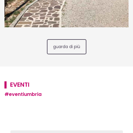
guarda di più
▌ EVENTI
#eventiumbria