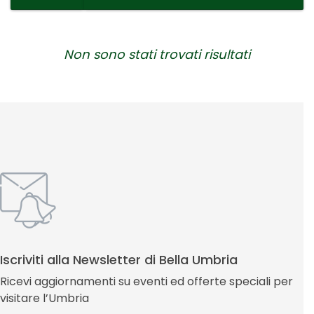
Non sono stati trovati risultati
Iscriviti alla Newsletter di Bella Umbria
Ricevi aggiornamenti su eventi ed offerte speciali per
visitare l’Umbria