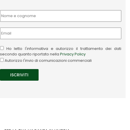
Ho letto l'informativa e autorizzo il trattamento dei dati
secondo quanto riportato nella
Privacy Policy
Autorizzo l'invio di comunicazioni commerciali