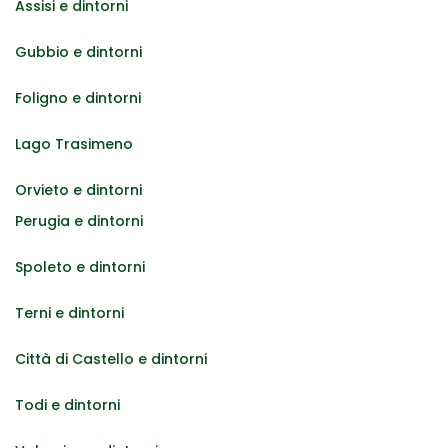
Assisi e dintorni
Gubbio e dintorni
Foligno e dintorni
Lago Trasimeno
Orvieto e dintorni
Perugia e dintorni
Spoleto e dintorni
Terni e dintorni
Città di Castello e dintorni
Todi e dintorni