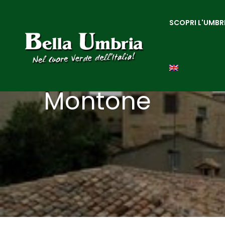
SCOPRI L'UMBR
Montone