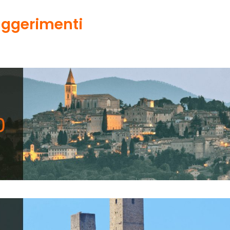
 suggerimenti