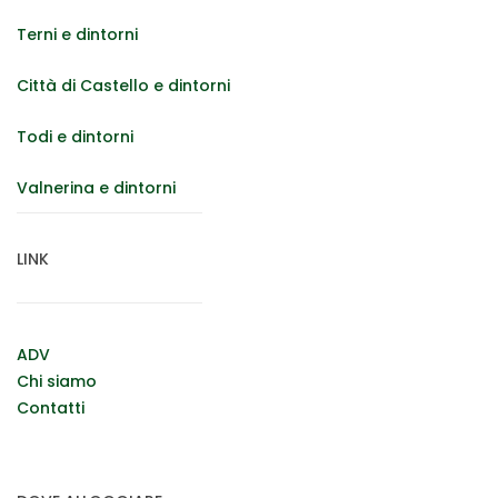
Terni e dintorni
Città di Castello e dintorni
Todi e dintorni
Valnerina e dintorni
LINK
ADV
Chi siamo
Contatti