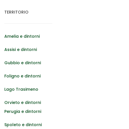
TERRITORIO
Amelia e dintorni
Assisi e dintorni
Gubbio e dintorni
Foligno e dintorni
Lago Trasimeno
Orvieto e dintorni
Perugia e dintorni
Spoleto e dintorni