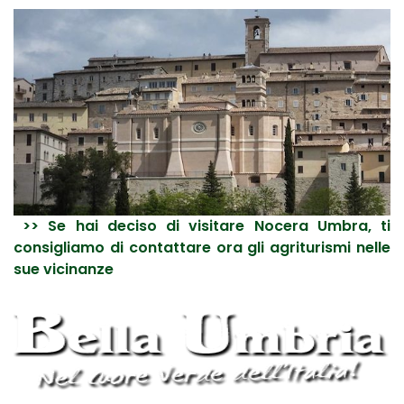
>> Se hai deciso di visitare Nocera Umbra, ti
consigliamo di contattare ora gli agriturismi nelle
sue vicinanze