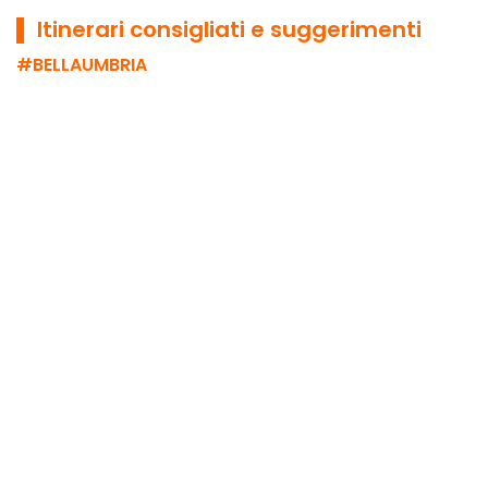
▌ Itinerari consigliati e suggerimenti
#BELLAUMBRIA