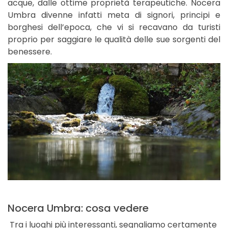
acque, dalle ottime proprietà terapeutiche. Nocera
Umbra divenne infatti meta di signori, principi e
borghesi dell’epoca, che vi si recavano da turisti
proprio per saggiare le qualità delle sue sorgenti del
benessere.
Nocera Umbra: cosa vedere
Tra i luoghi più interessanti, segnaliamo certamente