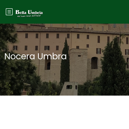
Nocera Umbra