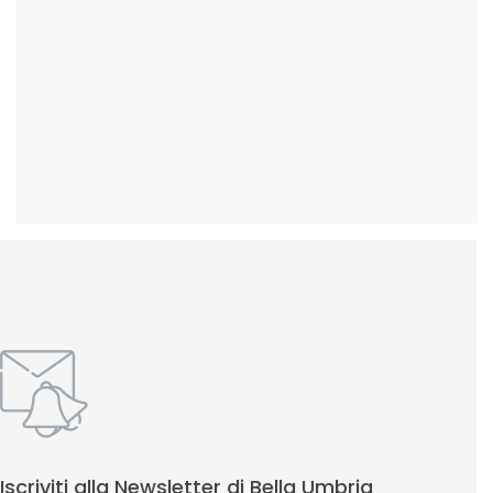
Iscriviti alla Newsletter di Bella Umbria