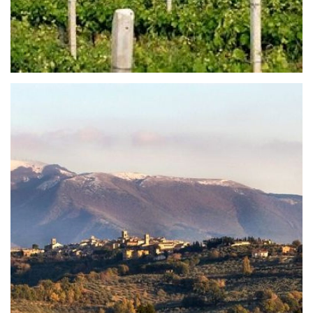
Museo della città.
Cosa Vedere a Montefalco in un Giorno