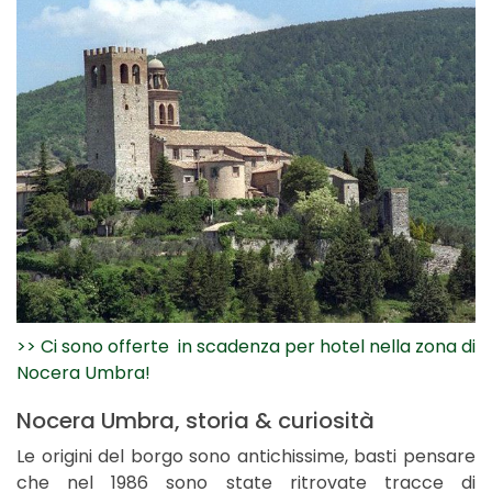
>> Ci sono offerte in scadenza per hotel nella zona di
Nocera Umbra!
Nocera Umbra, storia & curiosità
Le origini del borgo sono antichissime, basti pensare
che nel 1986 sono state ritrovate tracce di