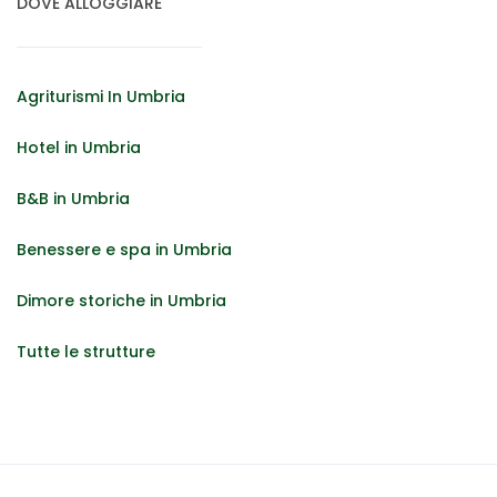
DOVE ALLOGGIARE
Agriturismi In Umbria
Hotel in Umbria
B&B in Umbria
Benessere e spa in Umbria
Dimore storiche in Umbria
Tutte le strutture