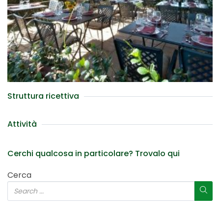
Struttura ricettiva
Attività
Cerchi qualcosa in particolare? Trovalo qui
Cerca