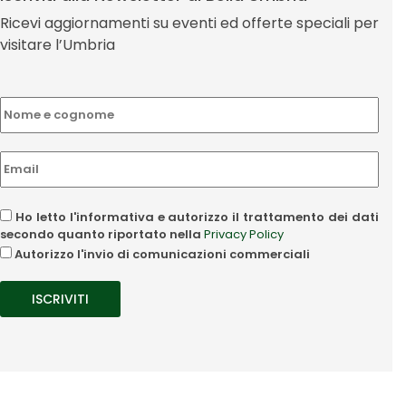
Ricevi aggiornamenti su eventi ed offerte speciali per
visitare l’Umbria
Ho letto l'informativa e autorizzo il trattamento dei dati
secondo quanto riportato nella
Privacy Policy
Autorizzo l'invio di comunicazioni commerciali