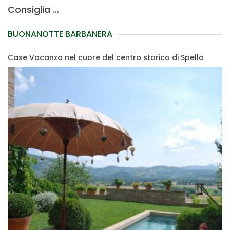
Consiglia …
BUONANOTTE BARBANERA
Case Vacanza nel cuore del centro storico di Spello