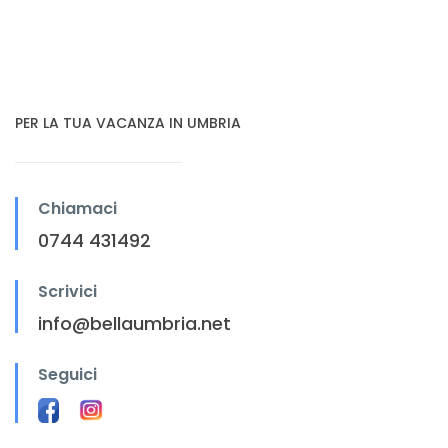
PER LA TUA VACANZA IN UMBRIA
Chiamaci
0744 431492
Scrivici
info@bellaumbria.net
Seguici