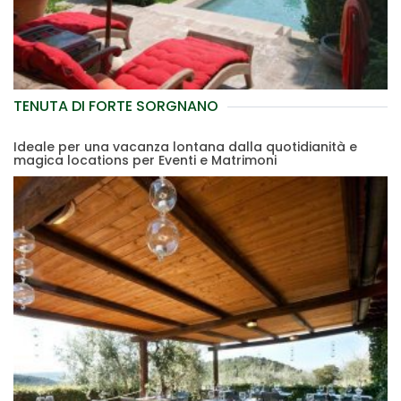
TENUTA DI FORTE SORGNANO
Ideale per una vacanza lontana dalla quotidianità e
magica locations per Eventi e Matrimoni