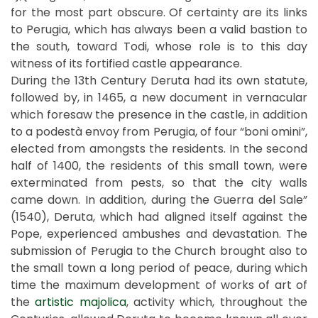
for the most part obscure. Of certainty are its links
to Perugia, which has always been a valid bastion to
the south, toward Todi, whose role is to this day
witness of its fortified castle appearance.
During the 13th Century Deruta had its own statute,
followed by, in 1465, a new document in vernacular
which foresaw the presence in the castle, in addition
to a podestà envoy from Perugia, of four “boni omini”,
elected from amongsts the residents. In the second
half of 1400, the residents of this small town, were
exterminated from pests, so that the city walls
came down. In addition, during the Guerra del Sale”
(1540), Deruta, which had aligned itself against the
Pope, experienced ambushes and devastation. The
submission of Perugia to the Church brought also to
the small town a long period of peace, during which
time the maximum development of works of art of
the
artistic majolica
, activity which, throughout the