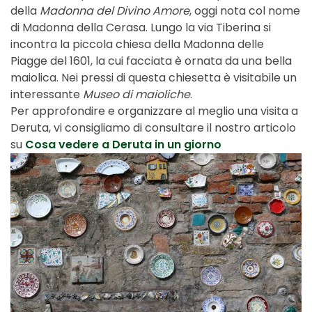
della
Madonna del Divino Amore
, oggi nota col nome
di Madonna della Cerasa. Lungo la via Tiberina si
incontra la piccola chiesa della Madonna delle
Piagge del 1601, la cui facciata è ornata da una bella
maiolica. Nei pressi di questa chiesetta è visitabile un
interessante
Museo di maioliche
.
Per approfondire e organizzare al meglio una visita a
Deruta, vi consigliamo di consultare il nostro articolo
su
Cosa vedere a Deruta in un giorno