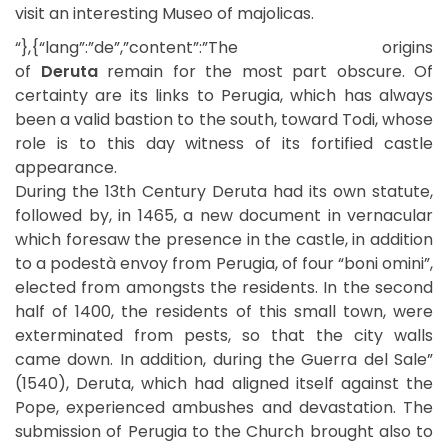
visit an interesting Museo of majolicas.
“},{“lang”:”de”,”content”:”The origins
of
Deruta
remain for the most part obscure. Of
certainty are its links to Perugia, which has always
been a valid bastion to the south, toward Todi, whose
role is to this day witness of its fortified castle
appearance.
During the 13th Century Deruta had its own statute,
followed by, in 1465, a new document in vernacular
which foresaw the presence in the castle, in addition
to a podestà envoy from Perugia, of four “boni omini”,
elected from amongsts the residents. In the second
half of 1400, the residents of this small town, were
exterminated from pests, so that the city walls
came down. In addition, during the Guerra del Sale”
(1540), Deruta, which had aligned itself against the
Pope, experienced ambushes and devastation. The
submission of Perugia to the Church brought also to