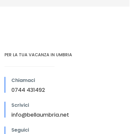
PER LA TUA VACANZA IN UMBRIA
Chiamaci
0744 431492
Scrivici
info@bellaumbria.net
Seguici