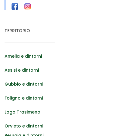
TERRITORIO
Amelia e dintorni
Assisi e dintorni
Gubbio e dintorni
Foligno e dintorni
Lago Trasimeno
Orvieto e dintorni
Perugia e dintorni