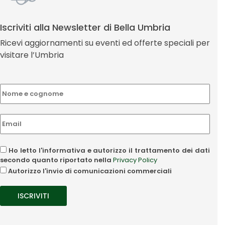
Iscriviti alla Newsletter di Bella Umbria
Ricevi aggiornamenti su eventi ed offerte speciali per
visitare l’Umbria
Ho letto l'informativa e autorizzo il trattamento dei dati
secondo quanto riportato nella
Privacy Policy
Autorizzo l'invio di comunicazioni commerciali