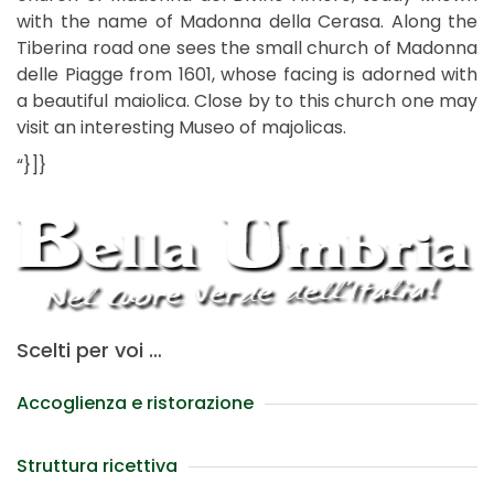
with the name of Madonna della Cerasa. Along the
Tiberina road one sees the small church of Madonna
delle Piagge from 1601, whose facing is adorned with
a beautiful maiolica. Close by to this church one may
visit an interesting Museo of majolicas.
“}]}
Scelti per voi …
Accoglienza e ristorazione
Struttura ricettiva