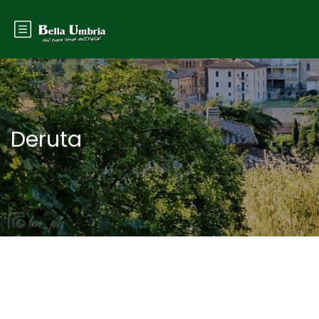
Deruta