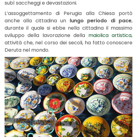
subì saccheggi e devastazioni.
L’assoggettamento di Perugia alla Chiesa portò
anche alla cittadina un
lungo periodo di pace
,
durante il quale si ebbe nella cittadina il massimo
sviluppo della lavorazione della
maiolica artistica
,
attività che, nel corso dei secoli, ha fatto conoscere
Deruta nel mondo.