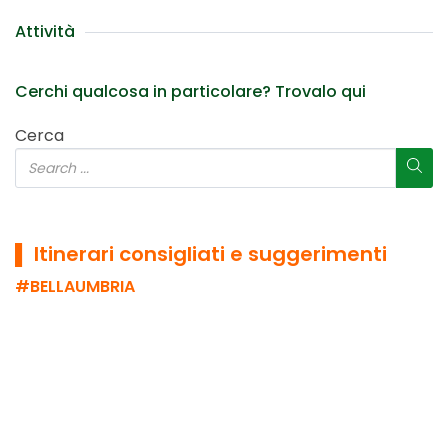
Attività
Cerchi qualcosa in particolare? Trovalo qui
Cerca
▌ Itinerari consigliati e suggerimenti
#BELLAUMBRIA