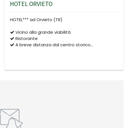
HOTEL ORVIETO
HOTEL*** ad Orvieto (TR)
Vicino alla grande viabilità
Ristorante
A breve distanza dal centro storico…