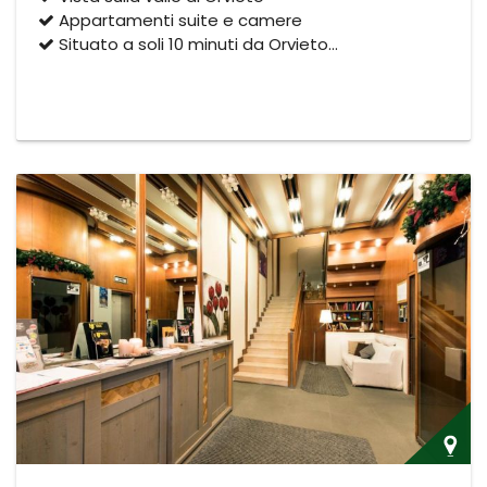
Appartamenti suite e camere
Situato a soli 10 minuti da Orvieto…