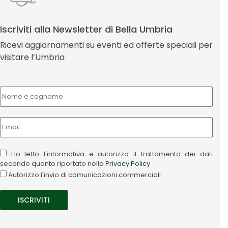
Iscriviti alla Newsletter di Bella Umbria
Ricevi aggiornamenti su eventi ed offerte speciali per
visitare l’Umbria
Ho letto l'informativa e autorizzo il trattamento dei dati
secondo quanto riportato nella
Privacy Policy
Autorizzo l'invio di comunicazioni commerciali