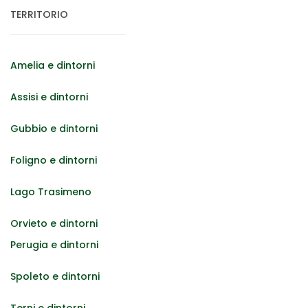
TERRITORIO
Amelia e dintorni
Assisi e dintorni
Gubbio e dintorni
Foligno e dintorni
Lago Trasimeno
Orvieto e dintorni
Perugia e dintorni
Spoleto e dintorni
Terni e dintorni