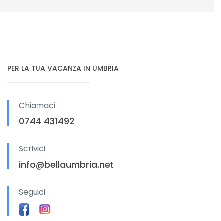
PER LA TUA VACANZA IN UMBRIA
Chiamaci
0744 431492
Scrivici
info@bellaumbria.net
Seguici