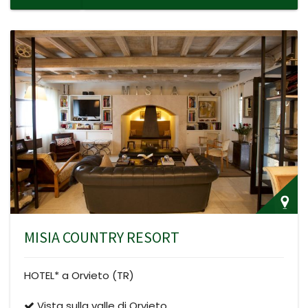
MISIA COUNTRY RESORT
HOTEL* a Orvieto (TR)
Vista sulla valle di Orvieto