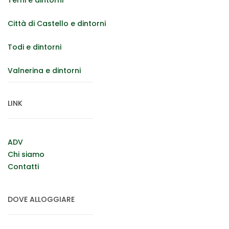
Città di Castello e dintorni
Todi e dintorni
Valnerina e dintorni
LINK
ADV
Chi siamo
Contatti
DOVE ALLOGGIARE