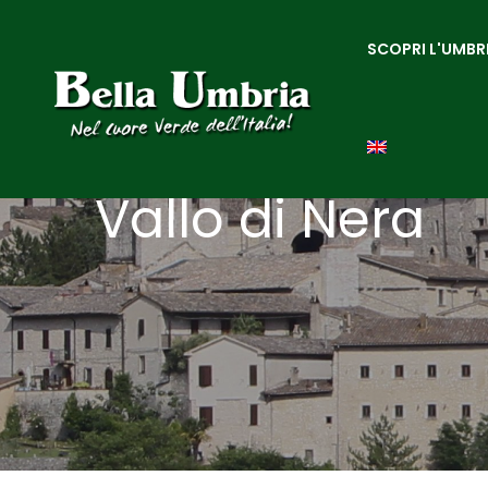
SCOPRI L'UMBR
Vallo di Nera