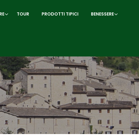
RE
TOUR
PRODOTTI TIPICI
BENESSERE