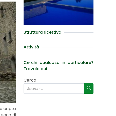
Struttura ricettiva
Attività
Cerchi qualcosa in particolare?
Trovalo qui
Cerca
a cripta
serie di