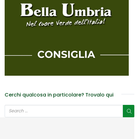
Cerchi qualcosa in particolare? Trovalo qui