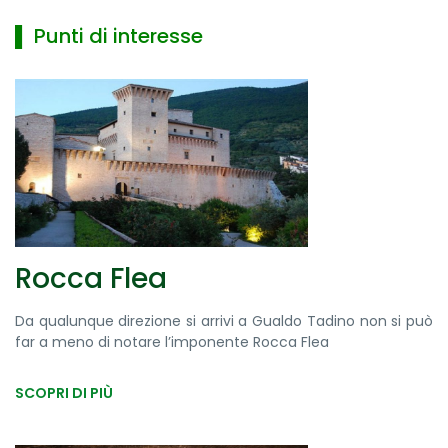
▌ Punti di interesse
Rocca Flea
Da qualunque direzione si arrivi a Gualdo Tadino non si può
far a meno di notare l’imponente Rocca Flea
SCOPRI DI PIÙ