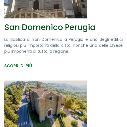
San Domenico Perugia
La Basilica di San Domenico a Perugia è uno degli edifici
religiosi più importanti della città, nonché una delle chiese
più imponenti di tutta la regione.
SCOPRI DI PIÙ