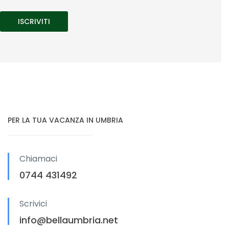
PER LA TUA VACANZA IN UMBRIA
Chiamaci
0744 431492
Scrivici
info@bellaumbria.net