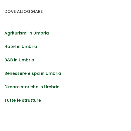
DOVE ALLOGGIARE
Agriturismi In Umbria
Hotel in Umbria
B&B in Umbria
Benessere e spa in Umbria
Dimore storiche in Umbria
Tutte le strutture