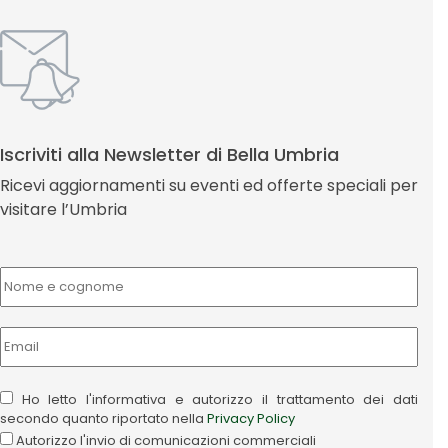
Iscriviti alla Newsletter di Bella Umbria
Ricevi aggiornamenti su eventi ed offerte speciali per
visitare l’Umbria
Ho letto l'informativa e autorizzo il trattamento dei dati
secondo quanto riportato nella
Privacy Policy
Autorizzo l'invio di comunicazioni commerciali