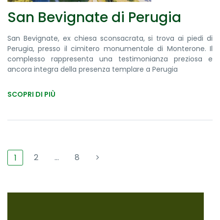
San Bevignate di Perugia
San Bevignate, ex chiesa sconsacrata, si trova ai piedi di
Perugia, presso il cimitero monumentale di Monterone. Il
complesso rappresenta una testimonianza preziosa e
ancora integra della presenza templare a Perugia
SCOPRI DI PIÙ
2
…
8
1