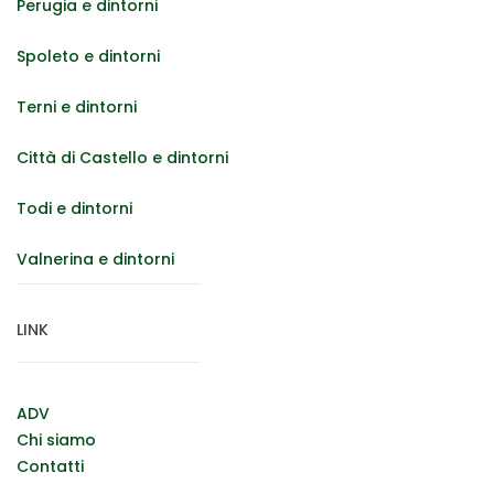
Perugia e dintorni
Spoleto e dintorni
Terni e dintorni
Città di Castello e dintorni
Todi e dintorni
Valnerina e dintorni
LINK
ADV
Chi siamo
Contatti