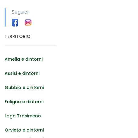
Seguici
TERRITORIO
Amelia e dintorni
Assisi e dintorni
Gubbio e dintorni
Foligno e dintorni
Lago Trasimeno
Orvieto e dintorni