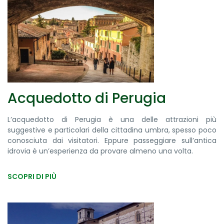
Acquedotto di Perugia
L’acquedotto di Perugia è una delle attrazioni più
suggestive e particolari della cittadina umbra, spesso poco
conosciuta dai visitatori. Eppure passeggiare sull’antica
idrovia è un’esperienza da provare almeno una volta.
SCOPRI DI PIÙ