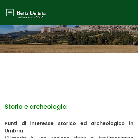
Storia e archeologia
Punti di interesse storico ed archeologico in
Umbria