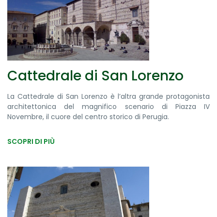
Cattedrale di San Lorenzo
La Cattedrale di San Lorenzo è l’altra grande protagonista
architettonica del magnifico scenario di Piazza IV
Novembre, il cuore del centro storico di Perugia.
SCOPRI DI PIÙ