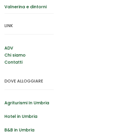
Valnerina e dintorni
LINK
ADV
Chi siamo
Contatti
DOVE ALLOGGIARE
Agriturismi In Umbria
Hotel in Umbria
B&B in Umbria