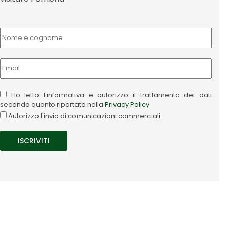
Ho letto l'informativa e autorizzo il trattamento dei dati
secondo quanto riportato nella
Privacy Policy
Autorizzo l'invio di comunicazioni commerciali