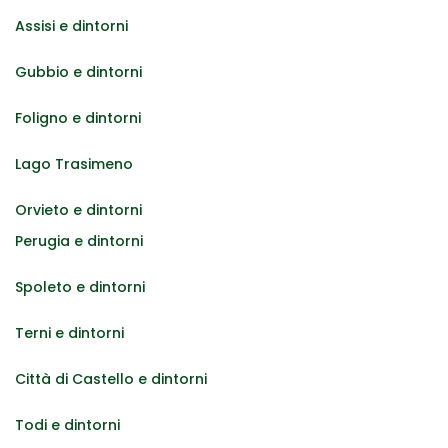
Assisi e dintorni
Gubbio e dintorni
Foligno e dintorni
Lago Trasimeno
Orvieto e dintorni
Perugia e dintorni
Spoleto e dintorni
Terni e dintorni
Città di Castello e dintorni
Todi e dintorni