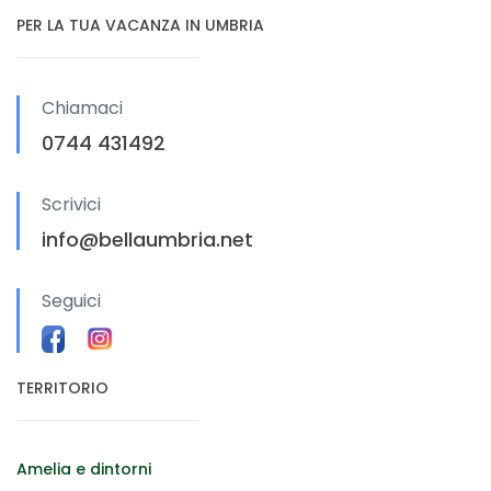
PER LA TUA VACANZA IN UMBRIA
Chiamaci
0744 431492
Scrivici
info@bellaumbria.net
Seguici
TERRITORIO
Amelia e dintorni