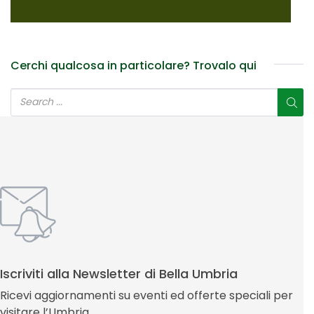
Cerchi qualcosa in particolare? Trovalo qui
Iscriviti alla Newsletter di Bella Umbria
Ricevi aggiornamenti su eventi ed offerte speciali per
visitare l’Umbria