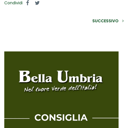
Condividi
SUCCESSIVO