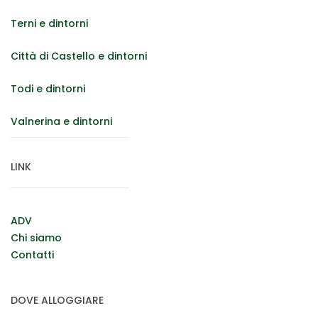
Terni e dintorni
Città di Castello e dintorni
Todi e dintorni
Valnerina e dintorni
LINK
ADV
Chi siamo
Contatti
DOVE ALLOGGIARE