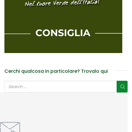
Cerchi qualcosa in particolare? Trovalo qui