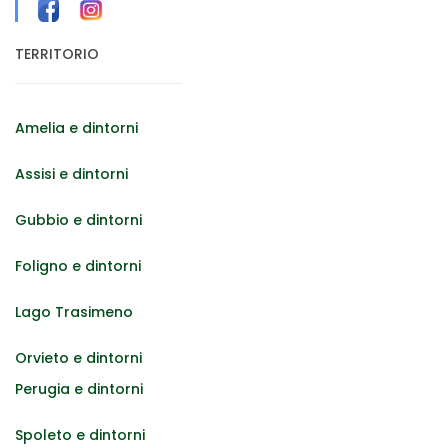
TERRITORIO
Amelia e dintorni
Assisi e dintorni
Gubbio e dintorni
Foligno e dintorni
Lago Trasimeno
Orvieto e dintorni
Perugia e dintorni
Spoleto e dintorni