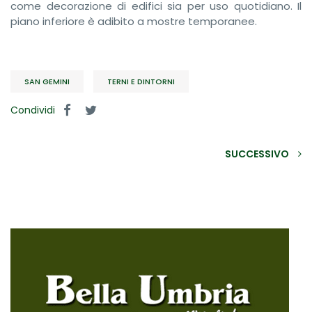
come decorazione di edifici sia per uso quotidiano. Il
piano inferiore è adibito a mostre temporanee.
SAN GEMINI
TERNI E DINTORNI
Condividi
SUCCESSIVO