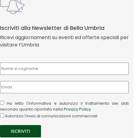
Iscriviti alla Newsletter di Bella Umbria
Ricevi aggiornamenti su eventi ed offerte speciali per
visitare l’Umbria
Ho letto l'informativa e autorizzo il trattamento dei dati
secondo quanto riportato nella
Privacy Policy
Autorizzo l'invio di comunicazioni commerciali