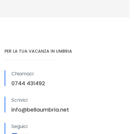
PER LA TUA VACANZA IN UMBRIA
Chiamaci
0744 431492
Scrivici
info@bellaumbria.net
Seguici