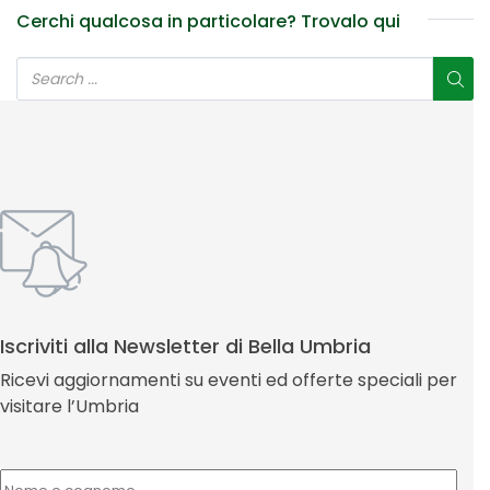
Cerchi qualcosa in particolare? Trovalo qui
Iscriviti alla Newsletter di Bella Umbria
Ricevi aggiornamenti su eventi ed offerte speciali per
visitare l’Umbria