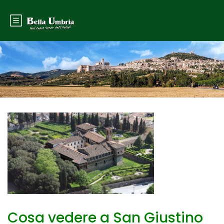
Cosa vedere a San Giustino