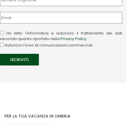
Ho letto l'informativa e autorizzo il trattamento dei dati
secondo quanto riportato nella
Privacy Policy
Autorizzo l'invio di comunicazioni commerciali
PER LA TUA VACANZA IN UMBRIA