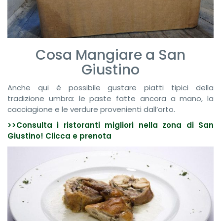
Cosa Mangiare a San
Giustino
Anche qui è possibile gustare piatti tipici della
tradizione umbra: le paste fatte ancora a mano, la
cacciagione e le verdure provenienti dall’orto.
>>Consulta i ristoranti migliori nella zona di San
Giustino! Clicca e prenota