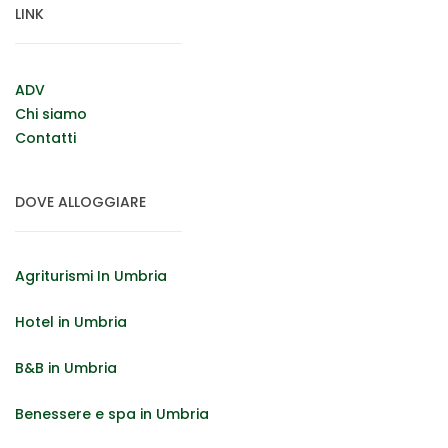
LINK
ADV
Chi siamo
Contatti
DOVE ALLOGGIARE
Agriturismi In Umbria
Hotel in Umbria
B&B in Umbria
Benessere e spa in Umbria