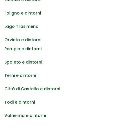
Foligno e dintorni
Lago Trasimeno
Orvieto e dintorni
Perugia e dintorni
Spoleto e dintorni
Terni e dintorni
Città di Castello e dintorni
Todi e dintorni
Valnerina e dintorni