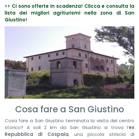
>> Ci sono offerte in scadenza! Clicca e consulta la
lista dei migliori agriturismi nella zona di San
Giustino!
Cosa fare a San Giustino
Cosa fare a San Giustino terminata la visita del centro
storico? A soli 2 km da San Giustino si trova l’
ex
Repubblica di Cospaia
, una piccola striscia di