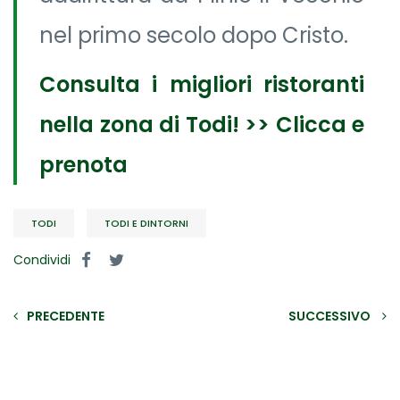
nel primo secolo dopo Cristo.
Consulta i migliori ristoranti
nella zona di Todi! >> Clicca e
prenota
TODI
TODI E DINTORNI
Condividi
PRECEDENTE
SUCCESSIVO