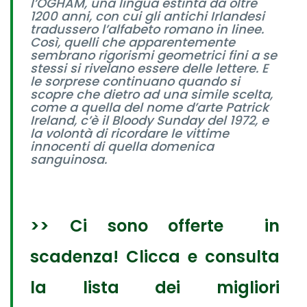
l’OGHAM, una lingua estinta da oltre
1200 anni, con cui gli antichi Irlandesi
tradussero l’alfabeto romano in linee.
Così, quelli che apparentemente
sembrano rigorismi geometrici fini a se
stessi si rivelano essere delle lettere. E
le sorprese continuano quando si
scopre che dietro ad una simile scelta,
come a quella del nome d’arte Patrick
Ireland, c’è il Bloody Sunday del 1972, e
la volontà di ricordare le vittime
innocenti di quella domenica
sanguinosa.
>> Ci sono offerte in
scadenza! Clicca e consulta
la lista dei migliori