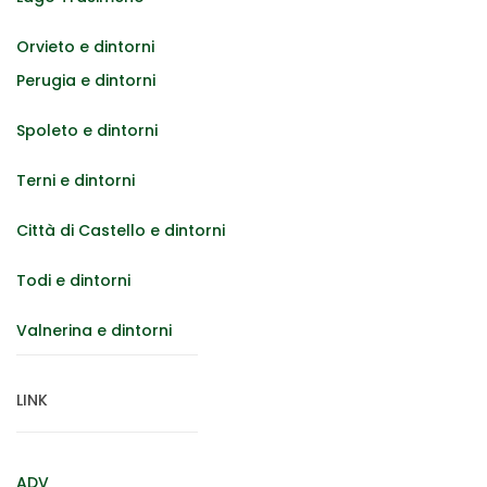
Orvieto e dintorni
Perugia e dintorni
Spoleto e dintorni
Terni e dintorni
Città di Castello e dintorni
Todi e dintorni
Valnerina e dintorni
LINK
ADV