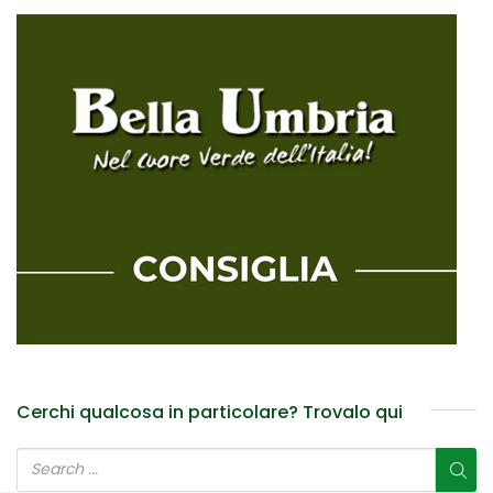
Cerchi qualcosa in particolare? Trovalo qui