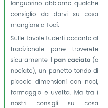
languorino abbiamo qualche
consiglio da darvi su cosa
mangiare a Todi.
Sulle tavole tuderti accanto al
tradizionale pane troverete
sicuramente il
pan caciato
(o
nociato), un panetto tondo di
piccole dimensioni con noci,
formaggio e uvetta. Ma tra i
nostri consigli su cosa