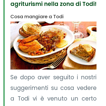
agriturismi nella zona di Todi!
Cosa mangiare a Todi
Se dopo aver seguito i nostri
suggerimenti su cosa vedere
a Todi vi è venuto un certo