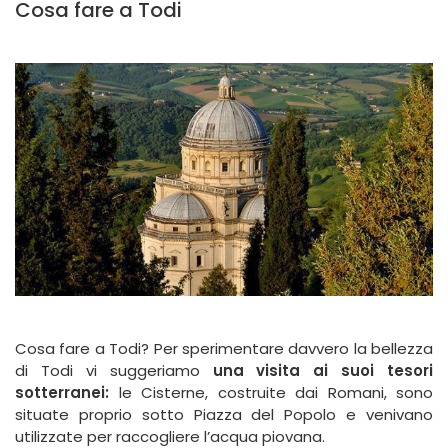
Cosa fare a Todi
Cosa fare a Todi? Per sperimentare davvero la bellezza
di Todi vi suggeriamo
una visita ai suoi tesori
sotterranei:
le Cisterne, costruite dai Romani, sono
situate proprio sotto Piazza del Popolo e venivano
utilizzate per raccogliere l’acqua piovana.