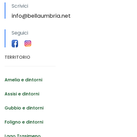
Scrivici
info@bellaumbria.net
Seguici
TERRITORIO
Amelia e dintorni
Assisi e dintorni
Gubbio e dintorni
Foligno e dintorni
Lago Trasimeno