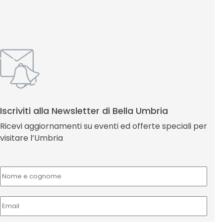
Iscriviti alla Newsletter di Bella Umbria
Ricevi aggiornamenti su eventi ed offerte speciali per
visitare l’Umbria