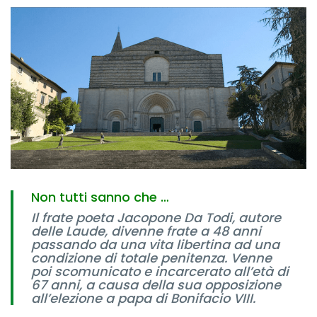
Non tutti sanno che …
Il frate poeta Jacopone Da Todi, autore
delle Laude, divenne frate a 48 anni
passando da una vita libertina ad una
condizione di totale penitenza. Venne
poi scomunicato e incarcerato all’età di
67 anni, a causa della sua opposizione
all’elezione a papa di Bonifacio VIII.