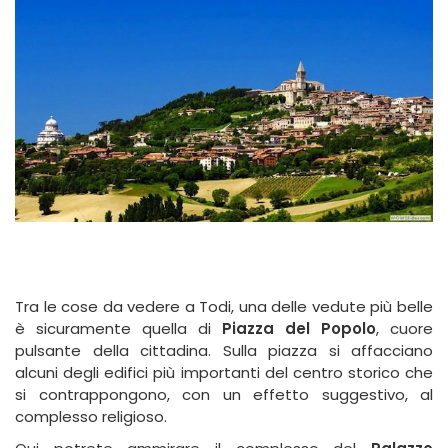
Tra le cose da vedere a Todi, una delle vedute più belle
è sicuramente quella di
Piazza del Popolo
, cuore
pulsante della cittadina. Sulla piazza si affacciano
alcuni degli edifici più importanti del centro storico che
si contrappongono, con un effetto suggestivo, al
complesso religioso.