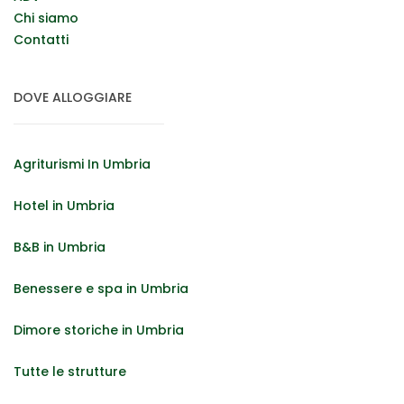
Chi siamo
Contatti
DOVE ALLOGGIARE
Agriturismi In Umbria
Hotel in Umbria
B&B in Umbria
Benessere e spa in Umbria
Dimore storiche in Umbria
Tutte le strutture