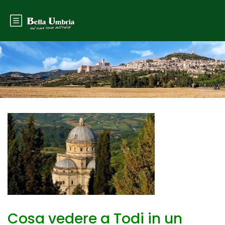
Cosa vedere a Todi in un