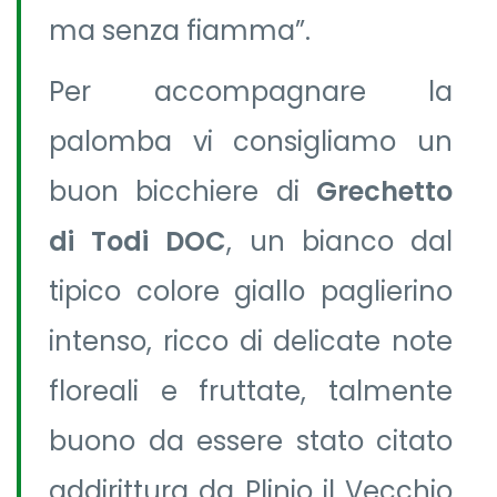
ma senza fiamma”.
Per accompagnare la
palomba vi consigliamo un
buon bicchiere di
Grechetto
di Todi DOC
, un bianco dal
tipico colore giallo paglierino
intenso, ricco di delicate note
floreali e fruttate, talmente
buono da essere stato citato
addirittura da Plinio il Vecchio