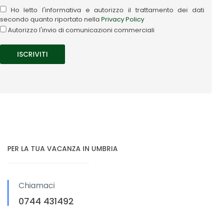
Ho letto l'informativa e autorizzo il trattamento dei dati
secondo quanto riportato nella
Privacy Policy
Autorizzo l'invio di comunicazioni commerciali
PER LA TUA VACANZA IN UMBRIA
Chiamaci
0744 431492