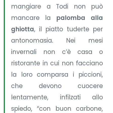
mangiare a Todi non può
mancare la
palomba alla
ghiotta
, il piatto tuderte per
antonomasia. Nei mesi
invernali non c’è casa o
ristorante in cui non facciano
la loro comparsa i piccioni,
che devono cuocere
lentamente, infilzati allo
spiedo, “con buon carbone,