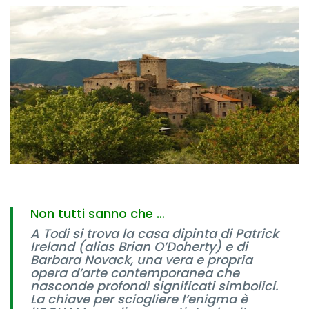
Non tutti sanno che …
A Todi si trova la casa dipinta di Patrick
Ireland (alias Brian O’Doherty) e di
Barbara Novack, una vera e propria
opera d’arte contemporanea che
nasconde profondi significati simbolici.
La chiave per sciogliere l’enigma è