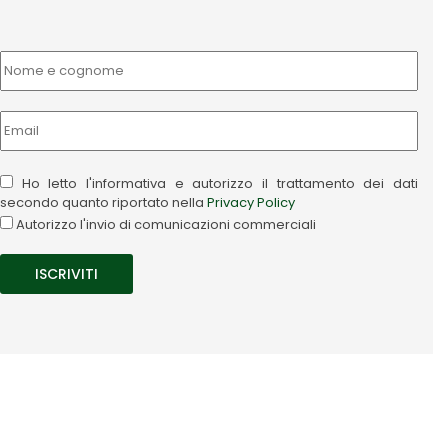
Ho letto l'informativa e autorizzo il trattamento dei dati
secondo quanto riportato nella
Privacy Policy
Autorizzo l'invio di comunicazioni commerciali