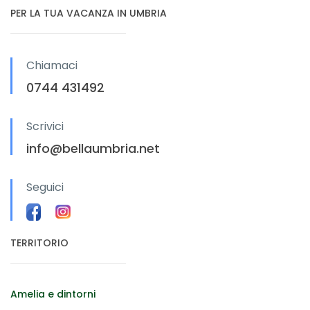
PER LA TUA VACANZA IN UMBRIA
Chiamaci
0744 431492
Scrivici
info@bellaumbria.net
Seguici
TERRITORIO
Amelia e dintorni