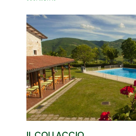
IL COLLACCIO