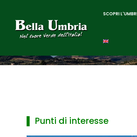
SCOPRI L'UMBR
▌ Punti di interesse