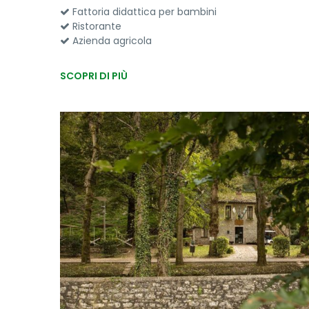
Fattoria didattica per bambini
Ristorante
Azienda agricola
SCOPRI DI PIÙ