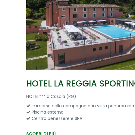
HOTEL LA REGGIA SPORTI
HOTEL*** a Cascia (PG)
Immerso nella campagna con vista panoramica
Piscina esterna
Centro benessere e SPA
SCOPRI DI PIÙ