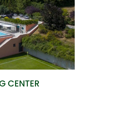
NG CENTER