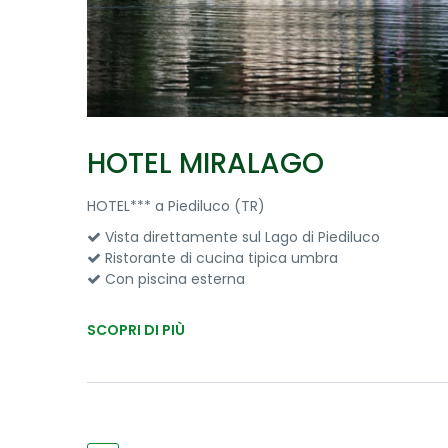
HOTEL MIRALAGO
HOTEL*** a Piediluco (TR)
Vista direttamente sul Lago di Piediluco
Ristorante di cucina tipica umbra
Con piscina esterna
SCOPRI DI PIÙ