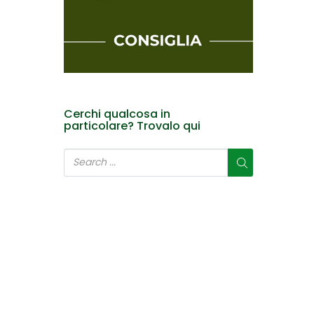
Cerchi qualcosa in
particolare? Trovalo qui