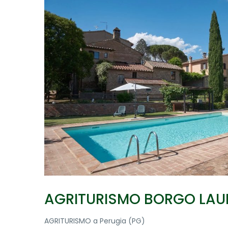
AGRITURISMO BORGO LAU
AGRITURISMO a Perugia (PG)