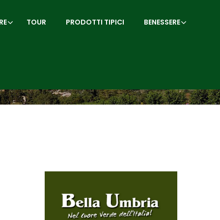
RE
TOUR
PRODOTTI TIPICI
BENESSERE