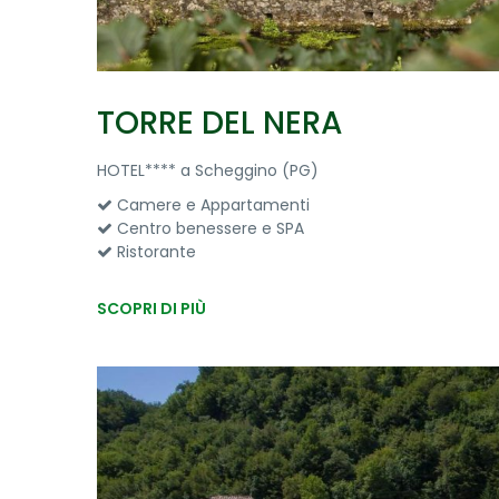
TORRE DEL NERA
HOTEL**** a Scheggino (PG)
Camere e Appartamenti
Centro benessere e SPA
Ristorante
SCOPRI DI PIÙ