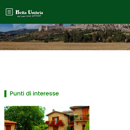
▌ Punti di interesse