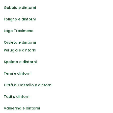
Gubbio e dintorni
Foligno e dintorni
Lago Trasimeno
Orvieto e dintorni
Perugia e dintorni
Spoleto e dintorni
Terni e dintorni
Città di Castello e dintorni
Todi e dintorni
Valnerina e dintorni