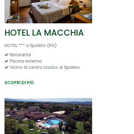
HOTEL LA MACCHIA
HOTEL *** a Spoleto (PG)
Ristorante
Piscina esterna
Vicino al centro storico di Spoleto
SCOPRI DI PIÙ