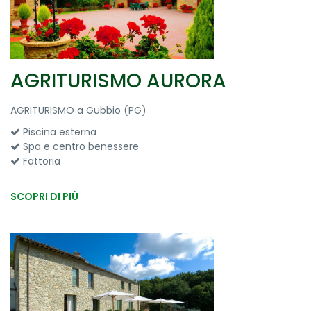
AGRITURISMO AURORA
AGRITURISMO a Gubbio (PG)
Piscina esterna
Spa e centro benessere
Fattoria
SCOPRI DI PIÙ