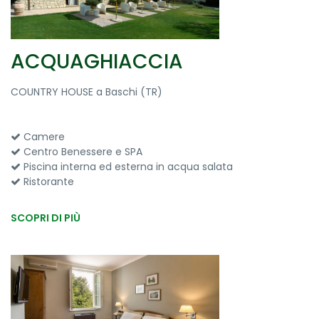
ACQUAGHIACCIA
COUNTRY HOUSE a Baschi (TR)
Camere
Centro Benessere e SPA
Piscina interna ed esterna in acqua salata
Ristorante
SCOPRI DI PIÙ