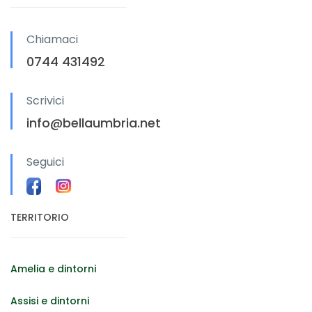
Chiamaci
0744 431492
Scrivici
info@bellaumbria.net
Seguici
TERRITORIO
Amelia e dintorni
Assisi e dintorni