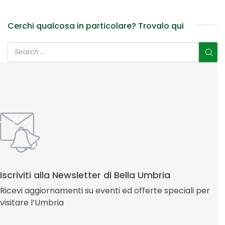
Cerchi qualcosa in particolare? Trovalo qui
Iscriviti alla Newsletter di Bella Umbria
Ricevi aggiornamenti su eventi ed offerte speciali per
visitare l’Umbria