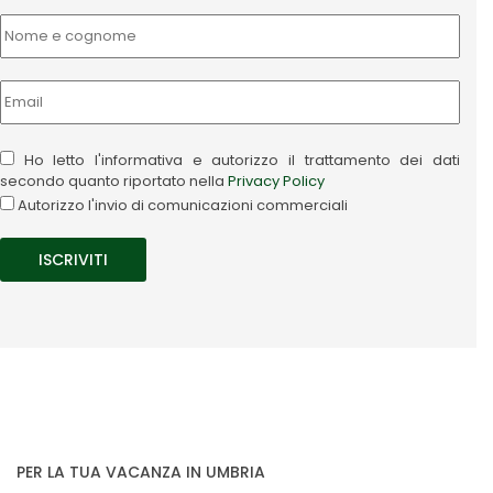
Ho letto l'informativa e autorizzo il trattamento dei dati
secondo quanto riportato nella
Privacy Policy
Autorizzo l'invio di comunicazioni commerciali
PER LA TUA VACANZA IN UMBRIA