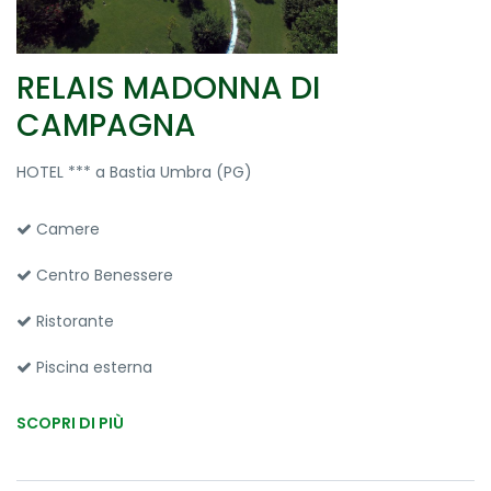
RELAIS MADONNA DI
CAMPAGNA
HOTEL *** a Bastia Umbra (PG)
Camere
Centro Benessere
Ristorante
Piscina esterna
SCOPRI DI PIÙ