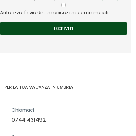
Autorizzo l'invio di comunicazioni commerciali
PER LA TUA VACANZA IN UMBRIA
Chiamaci
0744 431492