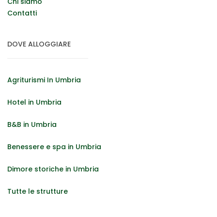
Chi siamo
Contatti
DOVE ALLOGGIARE
Agriturismi In Umbria
Hotel in Umbria
B&B in Umbria
Benessere e spa in Umbria
Dimore storiche in Umbria
Tutte le strutture