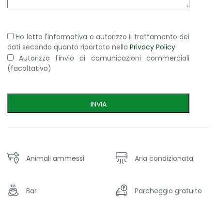
Ho letto l'informativa e autorizzo il trattamento dei
dati secondo quanto riportato nella
Privacy Policy
Autorizzo l'invio di comunicazioni commerciali
(facoltativo)
Animali ammessi
Aria condizionata
Bar
Parcheggio gratuito