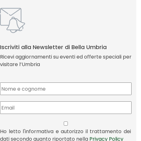
Iscriviti alla Newsletter di Bella Umbria
Ricevi aggiornamenti su eventi ed offerte speciali per
visitare l’Umbria
Ho letto l'informativa e autorizzo il trattamento dei
dati secondo quanto riportato nella
Privacy Policy