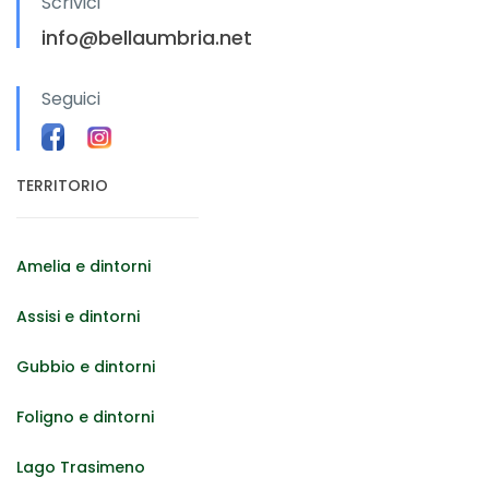
Scrivici
info@bellaumbria.net
Seguici
TERRITORIO
Amelia e dintorni
Assisi e dintorni
Gubbio e dintorni
Foligno e dintorni
Lago Trasimeno