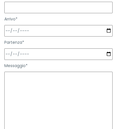
Arrivo*
Partenza*
Messaggio*