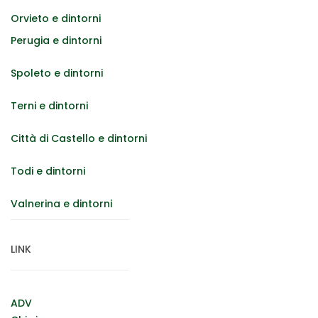
Orvieto e dintorni
Perugia e dintorni
Spoleto e dintorni
Terni e dintorni
Città di Castello e dintorni
Todi e dintorni
Valnerina e dintorni
LINK
ADV