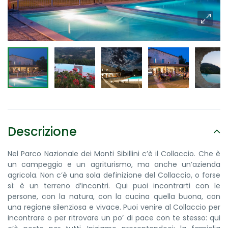
Descrizione
Nel Parco Nazionale dei Monti Sibillini c’è il Collaccio. Che è
un campeggio e un agriturismo, ma anche un’azienda
agricola. Non c’è una sola definizione del Collaccio, o forse
sì: è un terreno d’incontri. Qui puoi incontrarti con le
persone, con la natura, con la cucina quella buona, con
una regione silenziosa e vivace. Puoi venire al Collaccio per
incontrare o per ritrovare un po’ di pace con te stesso: qui