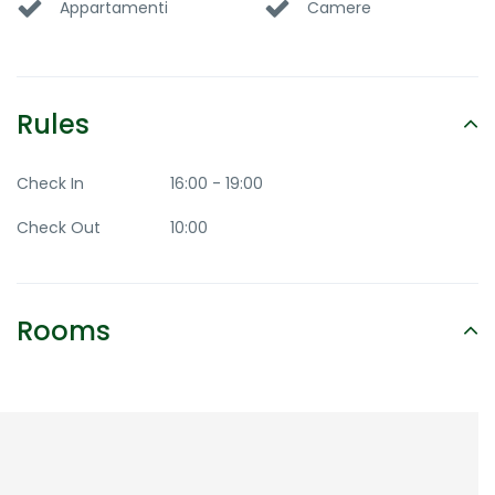
Appartamenti
Camere
Rules
Check In
16:00 - 19:00
Check Out
10:00
Rooms