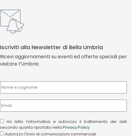
Iscriviti alla Newsletter di Bella Umbria
Ricevi aggiornamenti su eventi ed offerte speciali per
visitare l’Umbria
Ho letto l'informativa e autorizzo il trattamento dei dati
secondo quanto riportato nella
Privacy Policy
Autorizzo l'invio di comunicazioni commerciali