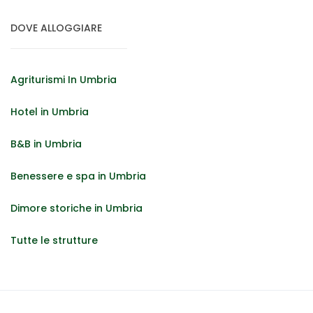
DOVE ALLOGGIARE
Agriturismi In Umbria
Hotel in Umbria
B&B in Umbria
Benessere e spa in Umbria
Dimore storiche in Umbria
Tutte le strutture