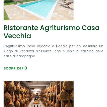
Ristorante Agriturismo Casa
Vecchia
L’Agriturismo Casa Vecchia è l’ideale per chi desidera un
luogo di vacanza rilassante, che si ispiri al fascino delle
case di campagna.
SCOPRI DI PIÙ