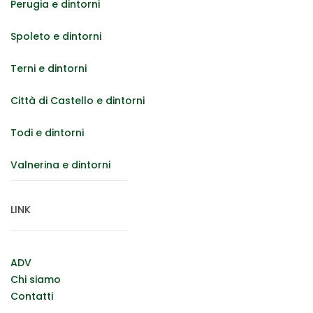
Perugia e dintorni
Spoleto e dintorni
Terni e dintorni
Città di Castello e dintorni
Todi e dintorni
Valnerina e dintorni
LINK
ADV
Chi siamo
Contatti