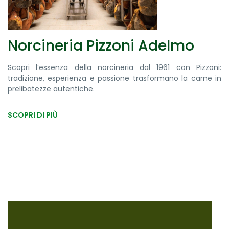
Norcineria Pizzoni Adelmo
Scopri l’essenza della norcineria dal 1961 con Pizzoni:
tradizione, esperienza e passione trasformano la carne in
prelibatezze autentiche.
SCOPRI DI PIÙ