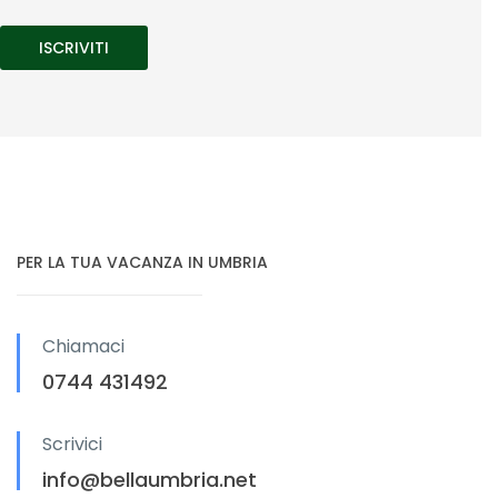
PER LA TUA VACANZA IN UMBRIA
Chiamaci
0744 431492
Scrivici
info@bellaumbria.net