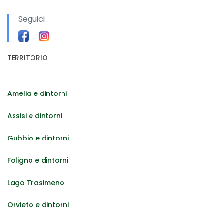
Seguici
TERRITORIO
Amelia e dintorni
Assisi e dintorni
Gubbio e dintorni
Foligno e dintorni
Lago Trasimeno
Orvieto e dintorni