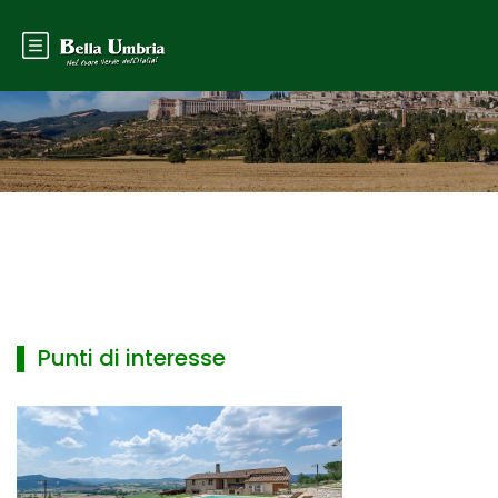
▌ Punti di interesse