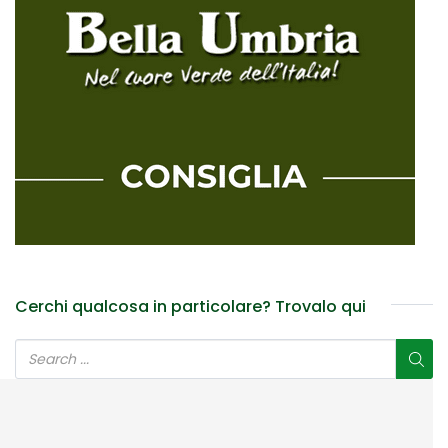
Cerchi qualcosa in particolare? Trovalo qui