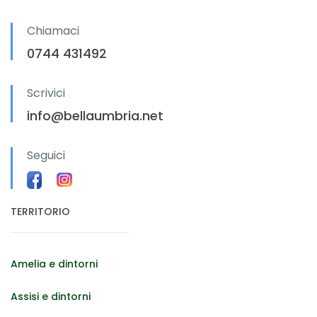
Chiamaci
0744 431492
Scrivici
info@bellaumbria.net
Seguici
TERRITORIO
Amelia e dintorni
Assisi e dintorni