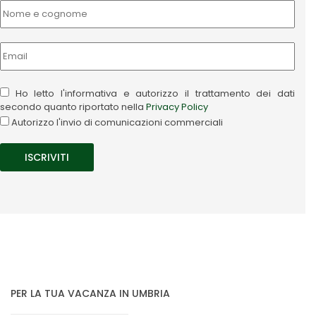
Ho letto l'informativa e autorizzo il trattamento dei dati
secondo quanto riportato nella
Privacy Policy
Autorizzo l'invio di comunicazioni commerciali
PER LA TUA VACANZA IN UMBRIA