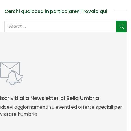
Cerchi qualcosa in particolare? Trovalo qui
Iscriviti alla Newsletter di Bella Umbria
Ricevi aggiornamenti su eventi ed offerte speciali per
visitare l’Umbria