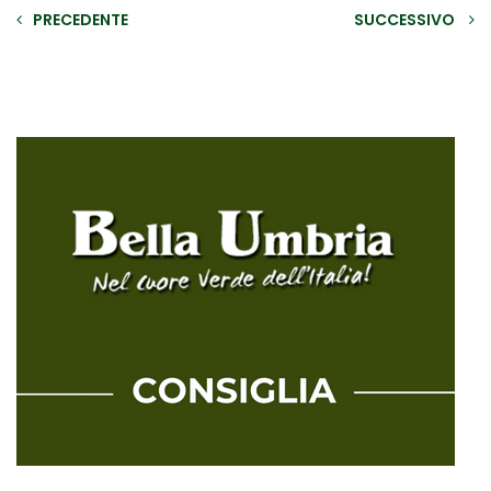
PRECEDENTE
SUCCESSIVO