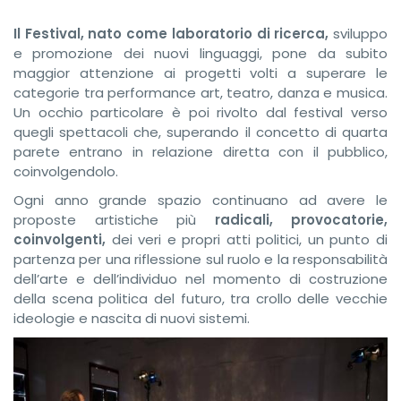
Il Festival, nato come laboratorio di ricerca,
sviluppo
e promozione dei nuovi linguaggi, pone da subito
maggior attenzione ai progetti volti a superare le
categorie tra performance art, teatro, danza e musica.
Un occhio particolare è poi rivolto dal festival verso
quegli spettacoli che, superando il concetto di quarta
parete entrano in relazione diretta con il pubblico,
coinvolgendolo.
Ogni anno grande spazio continuano ad avere le
proposte artistiche più
radicali, provocatorie,
coinvolgenti,
dei veri e propri atti politici, un punto di
partenza per una riflessione sul ruolo e la responsabilità
dell’arte e dell’individuo nel momento di costruzione
della scena politica del futuro, tra crollo delle vecchie
ideologie e nascita di nuovi sistemi.