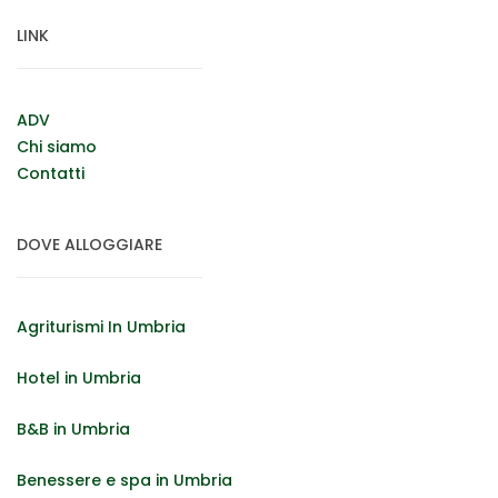
LINK
ADV
Chi siamo
Contatti
DOVE ALLOGGIARE
Agriturismi In Umbria
Hotel in Umbria
B&B in Umbria
Benessere e spa in Umbria