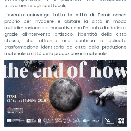
attivamente agli spettacoli.
L’evento coinvolge tutta la città di Terni:
nasce
proprio per invadere e abitare la città in modo
multidimensionale e innovativo con l’intento di ridefinire,
grazie all’intervento artistico, l’identità della città
stessa, che affronta una continua e delicata
trasformazione identitaria da città della produzione
materiale a città della produzione immateriale.