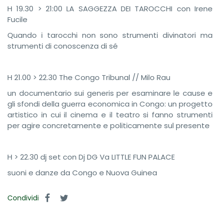
H 19.30 > 21:00 LA SAGGEZZA DEI TAROCCHI con Irene
Fucile
Quando i tarocchi non sono strumenti divinatori ma
strumenti di conoscenza di sé
H 21.00 > 22.30 The Congo Tribunal // Milo Rau
un documentario sui generis per esaminare le cause e
gli sfondi della guerra economica in Congo: un progetto
artistico in cui il cinema e il teatro si fanno strumenti
per agire concretamente e politicamente sul presente
H > 22.30 dj set con Dj DG Va LITTLE FUN PALACE
suoni e danze da Congo e Nuova Guinea
Condividi