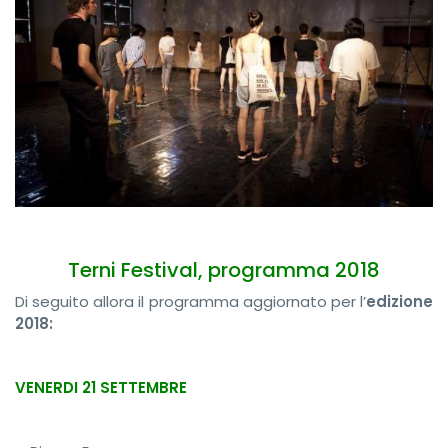
Terni Festival, programma 2018
Di seguito allora il programma aggiornato per l’
edizione
2018:
VENERDI 21 SETTEMBRE