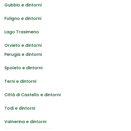
Gubbio e dintorni
Foligno e dintorni
Lago Trasimeno
Orvieto e dintorni
Perugia e dintorni
Spoleto e dintorni
Terni e dintorni
Città di Castello e dintorni
Todi e dintorni
Valnerina e dintorni