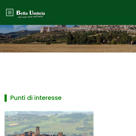
▌ Punti di interesse