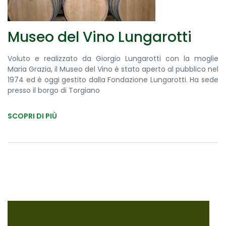
Museo del Vino Lungarotti
Voluto e realizzato da Giorgio Lungarotti con la moglie
Maria Grazia, il Museo del Vino è stato aperto al pubblico nel
1974 ed è oggi gestito dalla Fondazione Lungarotti. Ha sede
presso il borgo di Torgiano
SCOPRI DI PIÙ