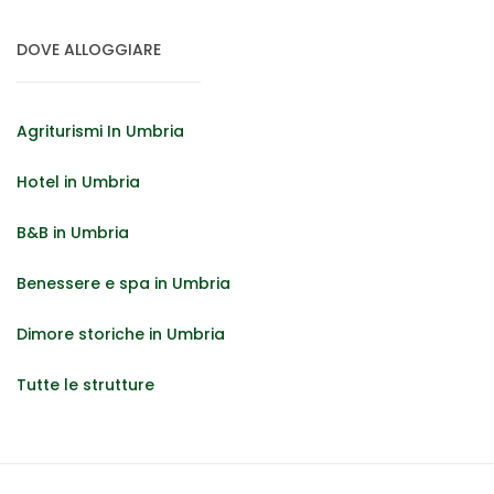
DOVE ALLOGGIARE
Agriturismi In Umbria
Hotel in Umbria
B&B in Umbria
Benessere e spa in Umbria
Dimore storiche in Umbria
Tutte le strutture