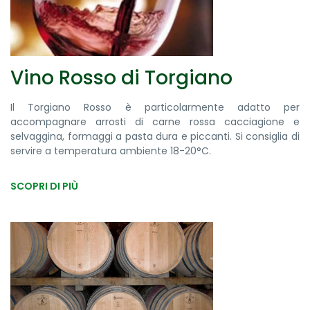
Vino Rosso di Torgiano
Il Torgiano Rosso è particolarmente adatto per
accompagnare arrosti di carne rossa cacciagione e
selvaggina, formaggi a pasta dura e piccanti. Si consiglia di
servire a temperatura ambiente 18-20°C.
SCOPRI DI PIÙ