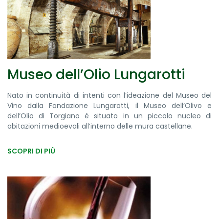
Museo dell’Olio Lungarotti
Nato in continuità di intenti con l’ideazione del Museo del
Vino dalla Fondazione Lungarotti, il Museo dell’Olivo e
dell’Olio di Torgiano è situato in un piccolo nucleo di
abitazioni medioevali all’interno delle mura castellane.
SCOPRI DI PIÙ