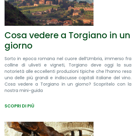
Cosa vedere a Torgiano in un
giorno
Sorto in epoca romana nel cuore dell’Umbria, immerso fra
colline di uliveti e vigneti, Torgiano deve oggi la sua
notorietà alle eccellenti produzioni tipiche che l’hanno resa
una delle più grandi e indiscusse capitali italiane del vino.
Cosa vedere a Torgiano in un giorno? Scopritelo con la
nostra mini-guida
SCOPRI DI PIÙ