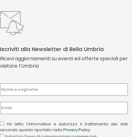
Iscriviti alla Newsletter di Bella Umbria
Ricevi aggiornamenti su eventi ed offerte speciali per
visitare l’Umbria
Ho letto l'informativa e autorizzo il trattamento dei dati
secondo quanto riportato nella
Privacy Policy
Autorizzo l'invio di comunicazioni commerciali