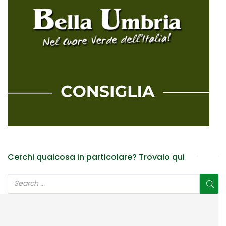
Cerchi qualcosa in particolare? Trovalo qui