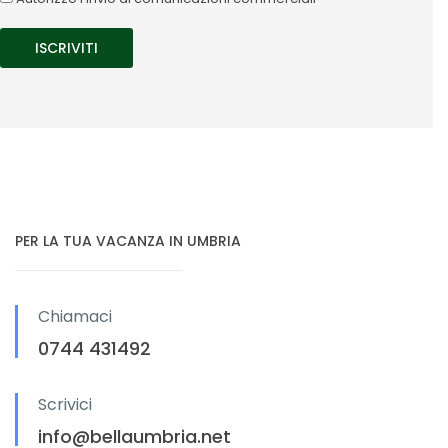
PER LA TUA VACANZA IN UMBRIA
Chiamaci
0744 431492
Scrivici
info@bellaumbria.net