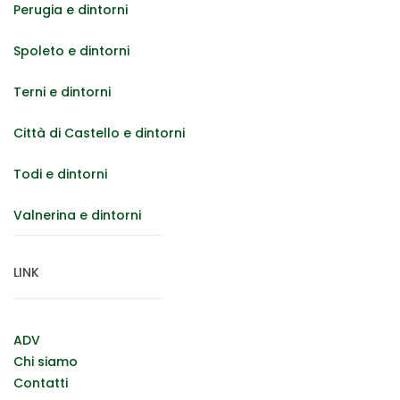
Perugia e dintorni
Spoleto e dintorni
Terni e dintorni
Città di Castello e dintorni
Todi e dintorni
Valnerina e dintorni
LINK
ADV
Chi siamo
Contatti