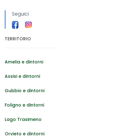
Seguici
TERRITORIO
Amelia e dintorni
Assisi e dintorni
Gubbio e dintorni
Foligno e dintorni
Lago Trasimeno
Orvieto e dintorni