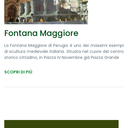
Fontana Maggiore
La Fontana Maggiore di Perugia è uno dei massimi esempi
di scultura medievale italiana. Situata nel cuore del centro
storico cittadino, in Piazza IV Novembre già Piazza Grande
SCOPRI DI PIÙ