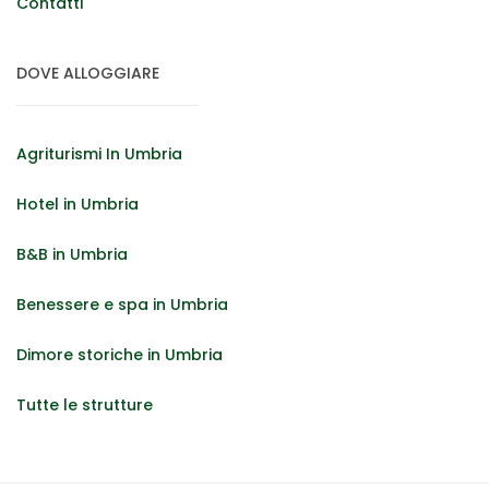
Contatti
DOVE ALLOGGIARE
Agriturismi In Umbria
Hotel in Umbria
B&B in Umbria
Benessere e spa in Umbria
Dimore storiche in Umbria
Tutte le strutture