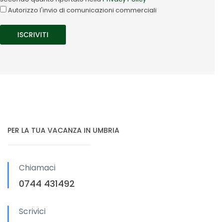
Autorizzo l'invio di comunicazioni commerciali
PER LA TUA VACANZA IN UMBRIA
Chiamaci
0744 431492
Scrivici