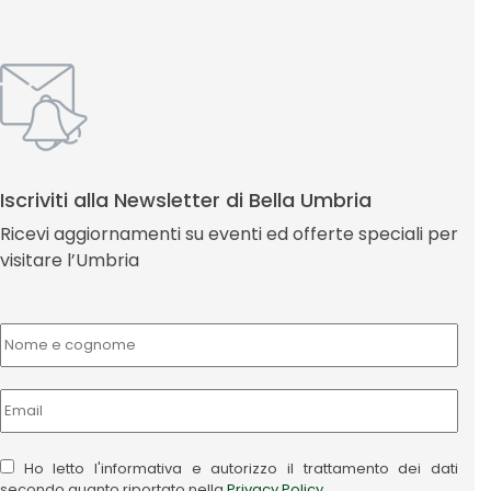
Iscriviti alla Newsletter di Bella Umbria
Ricevi aggiornamenti su eventi ed offerte speciali per
visitare l’Umbria
Ho letto l'informativa e autorizzo il trattamento dei dati
secondo quanto riportato nella
Privacy Policy