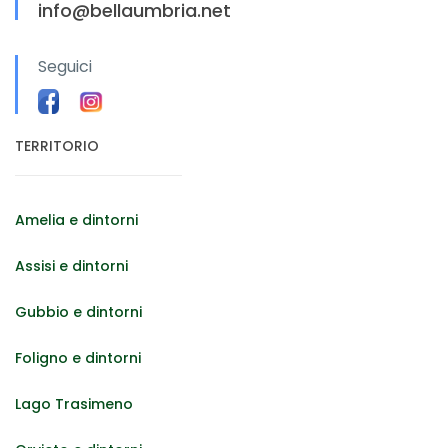
info@bellaumbria.net
Seguici
TERRITORIO
Amelia e dintorni
Assisi e dintorni
Gubbio e dintorni
Foligno e dintorni
Lago Trasimeno