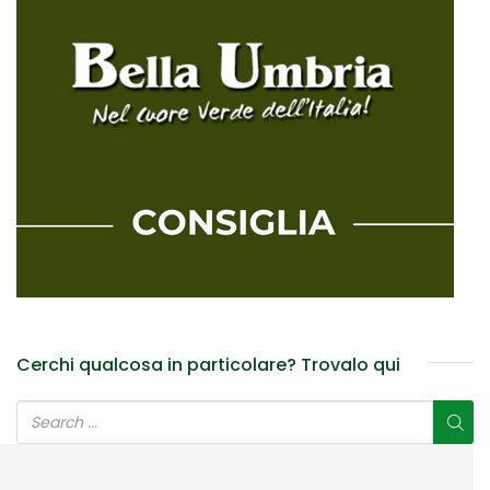
Cerchi qualcosa in particolare? Trovalo qui