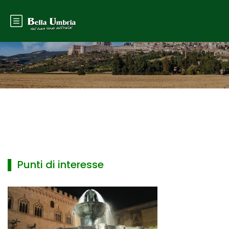
▌ Punti di interesse