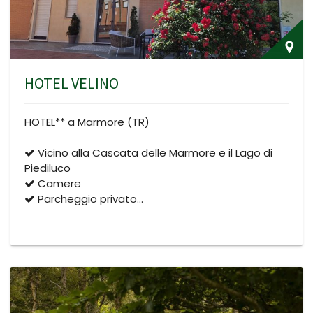
HOTEL VELINO
HOTEL** a Marmore (TR)
Vicino alla Cascata delle Marmore e il Lago di
Piediluco
Camere
Parcheggio privato…