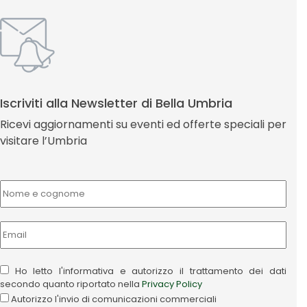
Iscriviti alla Newsletter di Bella Umbria
Ricevi aggiornamenti su eventi ed offerte speciali per
visitare l’Umbria
Ho letto l'informativa e autorizzo il trattamento dei dati
secondo quanto riportato nella
Privacy Policy
Autorizzo l'invio di comunicazioni commerciali