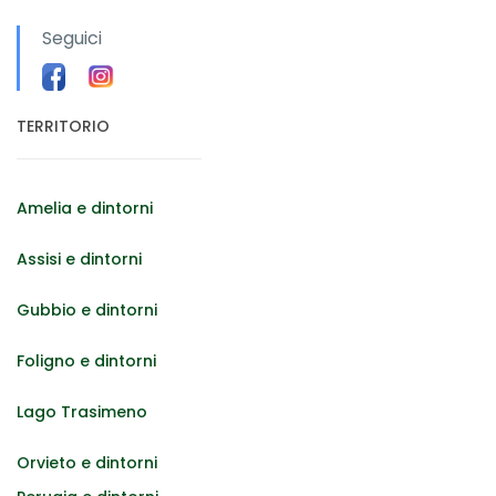
Seguici
TERRITORIO
Amelia e dintorni
Assisi e dintorni
Gubbio e dintorni
Foligno e dintorni
Lago Trasimeno
Orvieto e dintorni