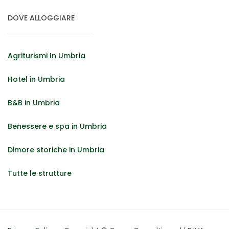
DOVE ALLOGGIARE
Agriturismi In Umbria
Hotel in Umbria
B&B in Umbria
Benessere e spa in Umbria
Dimore storiche in Umbria
Tutte le strutture