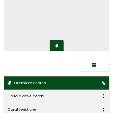
Ottimizza ricerca
Cosa e dove cerchi
Caratteristiche