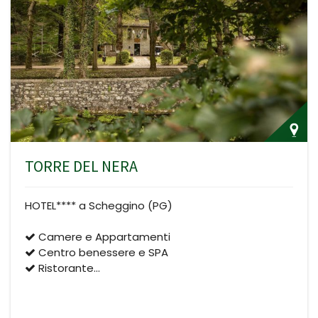
TORRE DEL NERA
HOTEL**** a Scheggino (PG)
Camere e Appartamenti
Centro benessere e SPA
Ristorante…