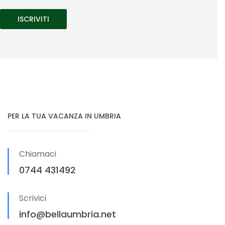
PER LA TUA VACANZA IN UMBRIA
Chiamaci
0744 431492
Scrivici
info@bellaumbria.net