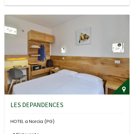
LES DEPANDENCES
HOTEL a Norcia (PG)