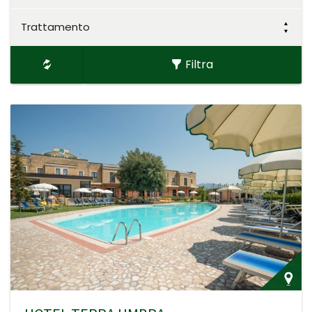
Trattamento
Filtra