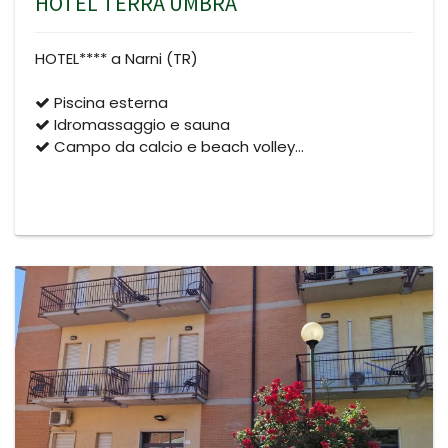
HOTEL TERRA UMBRA
HOTEL**** a Narni (TR)
Piscina esterna
Idromassaggio e sauna
Campo da calcio e beach volley…