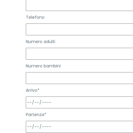
Telefono
Numero adulti
Numero bambini
Arrivo*
Partenza*