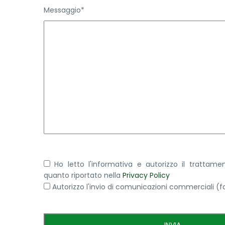
Messaggio*
Ho letto l'informativa e autorizzo il trattam
quanto riportato nella
Privacy Policy
Autorizzo l'invio di comunicazioni commerciali (f