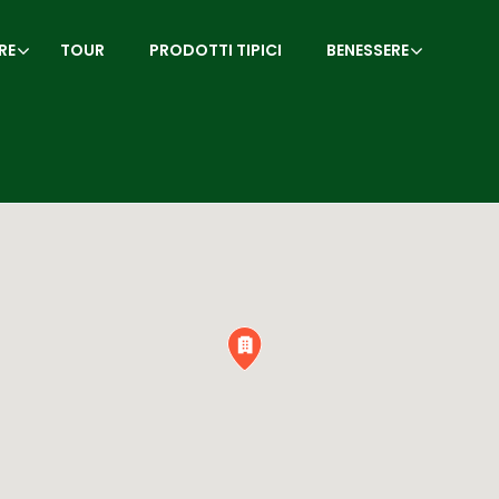
RE
TOUR
PRODOTTI TIPICI
BENESSERE