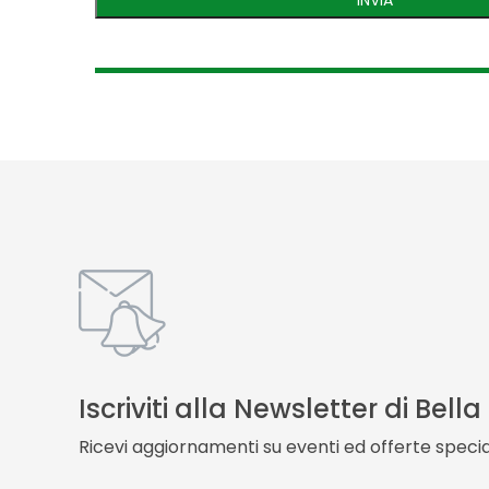
Iscriviti alla Newsletter di Bell
Ricevi aggiornamenti su eventi ed offerte special