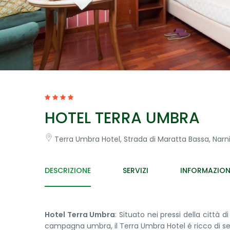
HOTEL TERRA UMBRA
Terra Umbra Hotel, Strada di Maratta Bassa, Narni, 
DESCRIZIONE
SERVIZI
INFORMAZION
Hotel Terra Umbra
: Situato nei pressi della città 
campagna umbra, il Terra Umbra Hotel é ricco di servi