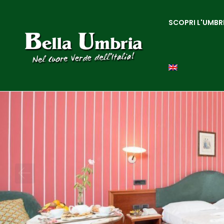
SCOPRI L'UMBR