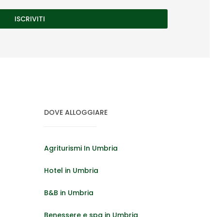
DOVE ALLOGGIARE
Agriturismi In Umbria
Hotel in Umbria
B&B in Umbria
Benessere e spa in Umbria