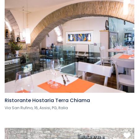
Ristorante Hostaria Terra Chiama
Via San Rufino, 16, Assisi, PG, Italia