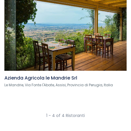
Azienda Agricola le Mandrie Srl
Le Mandrie, Via Fonte l'Abate, Assisi, Provincia di Perugia, Italia
1 - 4 of 4 Ristoranti