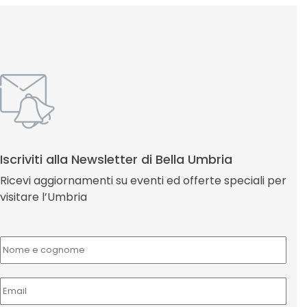
Iscriviti alla Newsletter di Bella Umbria
Ricevi aggiornamenti su eventi ed offerte speciali per
visitare l’Umbria