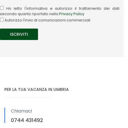
Ho letto l'informativa e autorizzo il trattamento dei dati
secondo quanto riportato nella
Privacy Policy
Autorizzo l'invio di comunicazioni commerciali
PER LA TUA VACANZA IN UMBRIA
Chiamaci
0744 431492