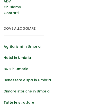
ADV
Chi siamo
Contatti
DOVE ALLOGGIARE
Agriturismi In Umbria
Hotel in Umbria
B&B in Umbria
Benessere e spa in Umbria
Dimore storiche in Umbria
Tutte le strutture