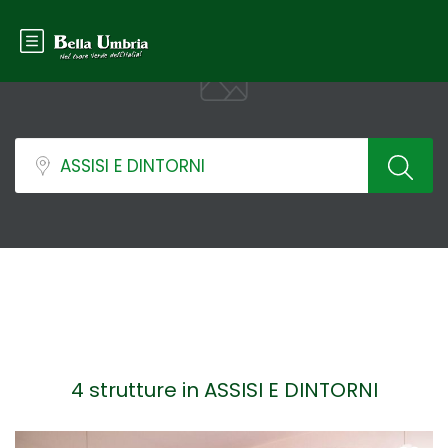
4 strutture in ASSISI E DINTORNI