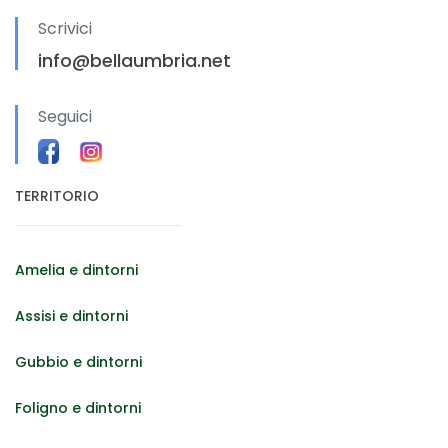
Scrivici
info@bellaumbria.net
Seguici
TERRITORIO
Amelia e dintorni
Assisi e dintorni
Gubbio e dintorni
Foligno e dintorni