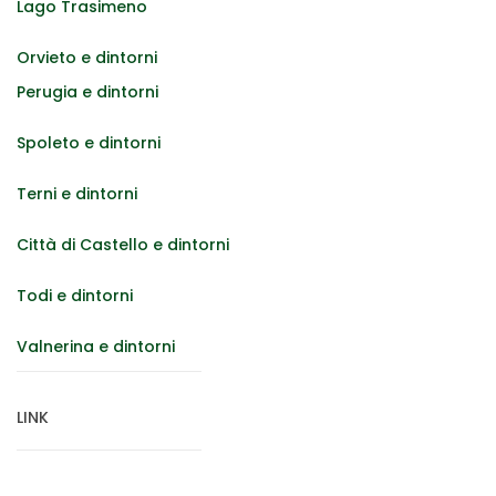
Lago Trasimeno
Orvieto e dintorni
Perugia e dintorni
Spoleto e dintorni
Terni e dintorni
Città di Castello e dintorni
Todi e dintorni
Valnerina e dintorni
LINK