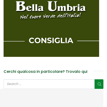
Cerchi qualcosa in particolare? Trovalo qui