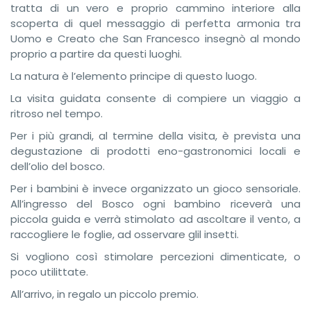
tratta di un vero e proprio cammino interiore alla
scoperta di quel messaggio di perfetta armonia tra
Uomo e Creato che San Francesco insegnò al mondo
proprio a partire da questi luoghi.
La natura è l’elemento principe di questo luogo.
La visita guidata consente di compiere un viaggio a
ritroso nel tempo.
Per i più grandi, al termine della visita, è prevista una
degustazione di prodotti eno-gastronomici locali e
dell’olio del bosco.
Per i bambini è invece organizzato un gioco sensoriale.
All’ingresso del Bosco ogni bambino riceverà una
piccola guida e verrà stimolato ad ascoltare il vento, a
raccogliere le foglie, ad osservare glil insetti.
Si vogliono così stimolare percezioni dimenticate, o
poco utilittate.
All’arrivo, in regalo un piccolo premio.