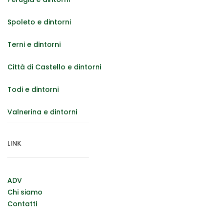
Spoleto e dintorni
Terni e dintorni
Città di Castello e dintorni
Todi e dintorni
Valnerina e dintorni
LINK
ADV
Chi siamo
Contatti