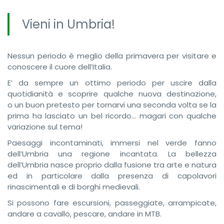
Vieni in Umbria!
Nessun periodo è meglio della primavera per visitare e
conoscere il cuore dell’Italia.
E’ da sempre un ottimo periodo per uscire dalla
quotidianità e scoprire qualche nuova destinazione,
o un buon pretesto per tornarvi una seconda volta se la
prima ha lasciato un bel ricordo… magari con qualche
variazione sul tema!
Paesaggi incontaminati, immersi nel verde fanno
dell’Umbria una regione incantata. La bellezza
dell’Umbria nasce proprio dalla fusione tra arte e natura
ed in particolare dalla presenza di capolavori
rinascimentali e di borghi medievali.
Si possono fare escursioni, passeggiate, arrampicate,
andare a cavallo, pescare, andare in MTB.