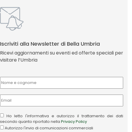
Iscriviti alla Newsletter di Bella Umbria
Ricevi aggiornamenti su eventi ed offerte speciali per
visitare l’Umbria
Ho letto l'informativa e autorizzo il trattamento dei dati
secondo quanto riportato nella
Privacy Policy
Autorizzo l'invio di comunicazioni commerciali