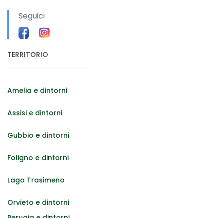
Seguici
TERRITORIO
Amelia e dintorni
Assisi e dintorni
Gubbio e dintorni
Foligno e dintorni
Lago Trasimeno
Orvieto e dintorni
Perugia e dintorni