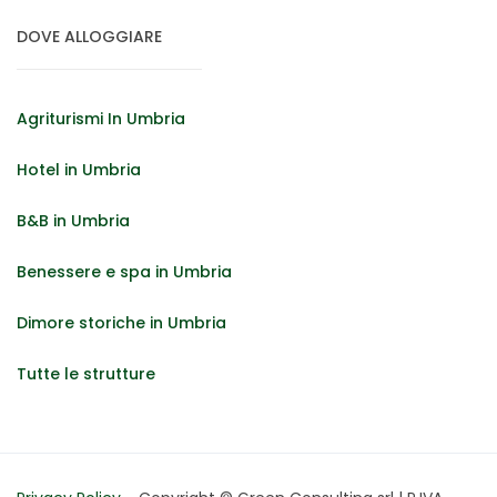
DOVE ALLOGGIARE
Agriturismi In Umbria
Hotel in Umbria
B&B in Umbria
Benessere e spa in Umbria
Dimore storiche in Umbria
Tutte le strutture