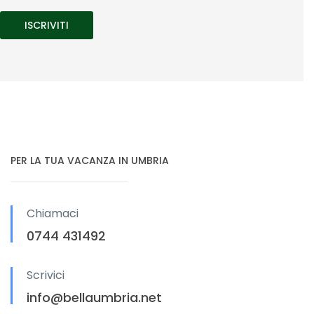
PER LA TUA VACANZA IN UMBRIA
Chiamaci
0744 431492
Scrivici
info@bellaumbria.net