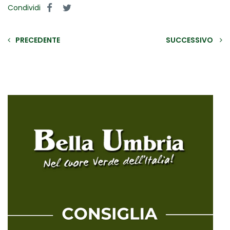
Condividi
PRECEDENTE
SUCCESSIVO