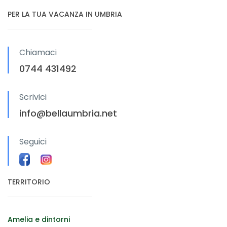
PER LA TUA VACANZA IN UMBRIA
Chiamaci
0744 431492
Scrivici
info@bellaumbria.net
Seguici
TERRITORIO
Amelia e dintorni