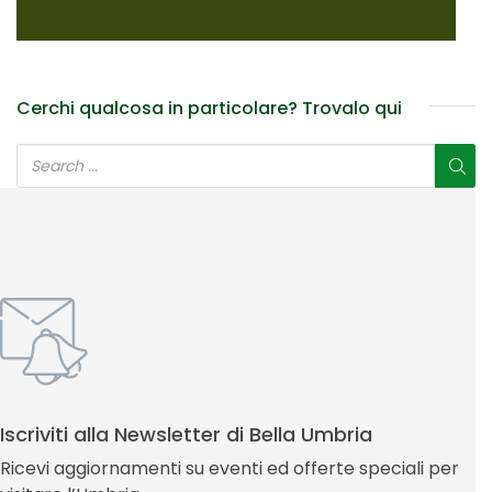
Cerchi qualcosa in particolare? Trovalo qui
Iscriviti alla Newsletter di Bella Umbria
Ricevi aggiornamenti su eventi ed offerte speciali per