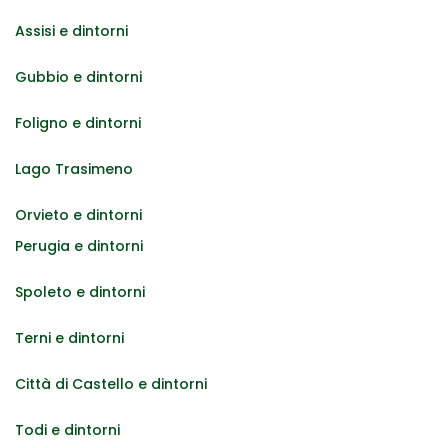
Assisi e dintorni
Gubbio e dintorni
Foligno e dintorni
Lago Trasimeno
Orvieto e dintorni
Perugia e dintorni
Spoleto e dintorni
Terni e dintorni
Città di Castello e dintorni
Todi e dintorni