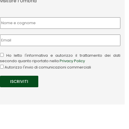
visitare l’Umbria
Ho letto l'informativa e autorizzo il trattamento dei dati
secondo quanto riportato nella
Privacy Policy
Autorizzo l'invio di comunicazioni commerciali