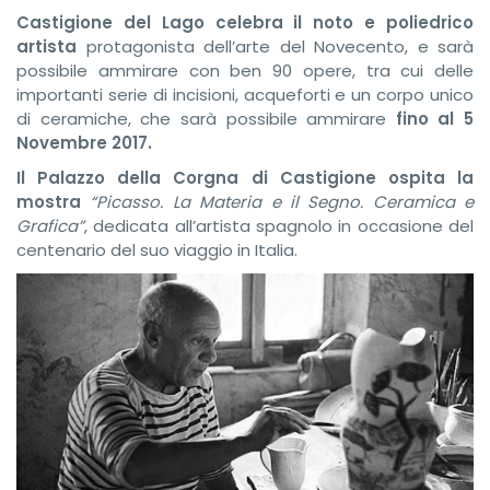
Castigione del Lago celebra il
noto e poliedrico
artista
protagonista dell’arte del Novecento, e sarà
possibile ammirare con ben 90 opere, tra cui delle
importanti serie di incisioni, acqueforti e un corpo unico
di ceramiche, che sarà possibile ammirare
fino al 5
Novembre 2017.
Il Palazzo della Corgna di Castigione ospita la
mostra
“Picasso. La Materia e il Segno. Ceramica e
Grafica”
, dedicata all’artista spagnolo in occasione del
centenario del suo viaggio in Italia.