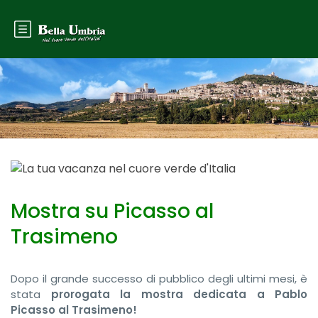
Mostra su Picasso al
Trasimeno
Dopo il grande successo di pubblico degli ultimi mesi, è
stata
prorogata la mostra dedicata a Pablo
Picasso al Trasimeno!