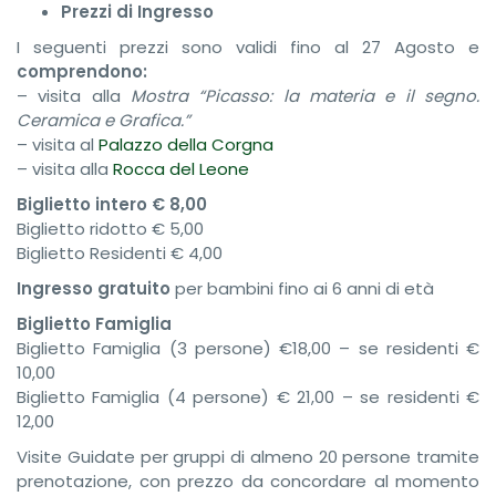
Prezzi di Ingresso
I seguenti prezzi sono validi fino al 27 Agosto e
comprendono:
– visita alla
Mostra “Picasso: la materia e il segno.
Ceramica e Grafica.”
– visita al
Palazzo della Corgna
– visita alla
Rocca del Leone
Biglietto intero € 8,00
Biglietto ridotto € 5,00
Biglietto Residenti € 4,00
Ingresso gratuito
per bambini fino ai 6 anni di età
Biglietto Famiglia
Biglietto Famiglia (3 persone) €18,00 – se residenti €
10,00
Biglietto Famiglia (4 persone) € 21,00 – se residenti €
12,00
Visite Guidate per gruppi di almeno 20 persone tramite
prenotazione, con prezzo da concordare al momento