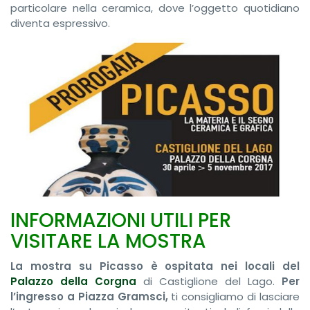
particolare nella ceramica, dove l’oggetto quotidiano
diventa espressivo.
INFORMAZIONI UTILI PER
VISITARE LA MOSTRA
La mostra su Picasso è ospitata nei locali del
Palazzo della Corgna
di Castiglione del Lago.
Per
l’ingresso a Piazza Gramsci,
ti consigliamo di lasciare