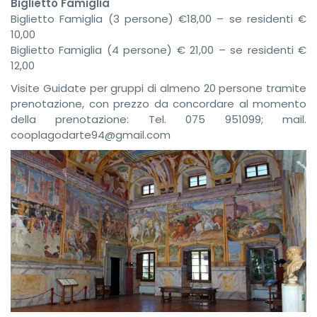
Biglietto Famiglia
Biglietto Famiglia (3 persone) €18,00 – se residenti €
10,00
Biglietto Famiglia (4 persone) € 21,00 – se residenti €
12,00
Visite Guidate per gruppi di almeno 20 persone tramite
prenotazione, con prezzo da concordare al momento
della prenotazione: Tel. 075 951099; mail.
cooplagodarte94@gmail.com