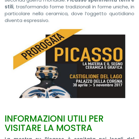
stili
, trasformando forme tradizionali in forme uniche, in
particolare nella ceramica, dove l’oggetto quotidiano
diventa espressivo.
INFORMAZIONI UTILI PER
VISITARE LA MOSTRA