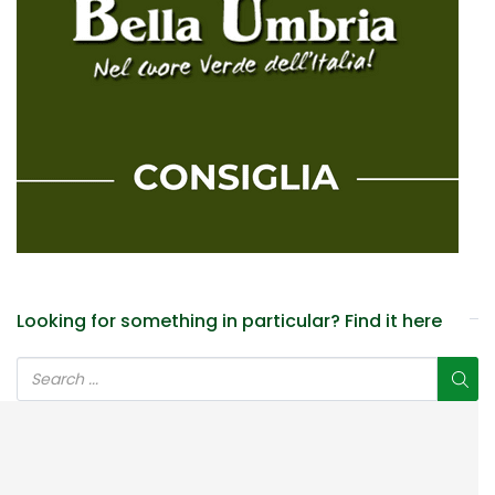
Looking for something in particular? Find it here