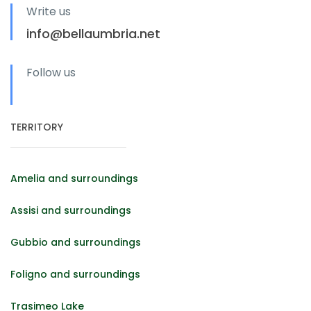
Write us
info@bellaumbria.net
Follow us
TERRITORY
Amelia and surroundings
Assisi and surroundings
Gubbio and surroundings
Foligno and surroundings
Trasimeo Lake