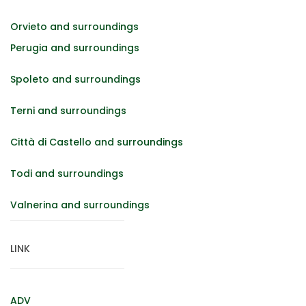
Orvieto and surroundings
Perugia and surroundings
Spoleto and surroundings
Terni and surroundings
Città di Castello and surroundings
Todi and surroundings
Valnerina and surroundings
LINK
ADV