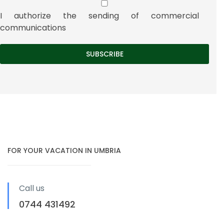
I authorize the sending of commercial
communications
FOR YOUR VACATION IN UMBRIA
Call us
0744 431492