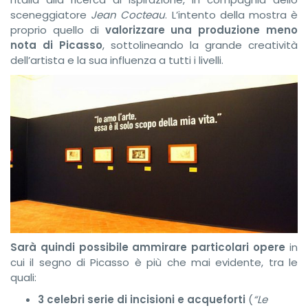
sceneggiatore
Jean Cocteau
. L’intento della mostra è
proprio quello di
valorizzare una produzione meno
nota di Picasso
, sottolineando la grande creatività
dell’artista e la sua influenza a tutti i livelli.
Sarà quindi possibile ammirare particolari opere
in
cui il segno di Picasso è più che mai evidente, tra le
quali:
3 celebri serie di incisioni e acqueforti
(
“Le