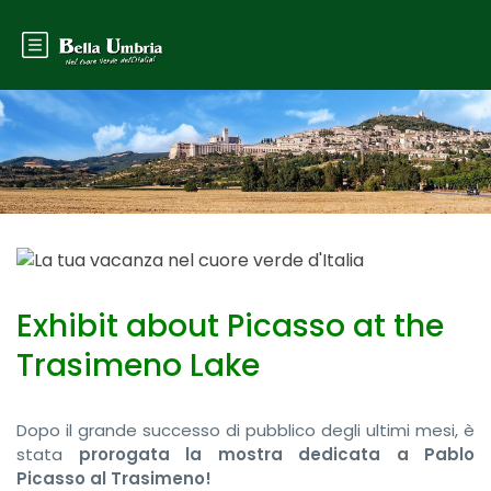
Exhibit about Picasso at the
Trasimeno Lake
Dopo il grande successo di pubblico degli ultimi mesi, è
stata
prorogata la mostra dedicata a Pablo
Picasso al Trasimeno!