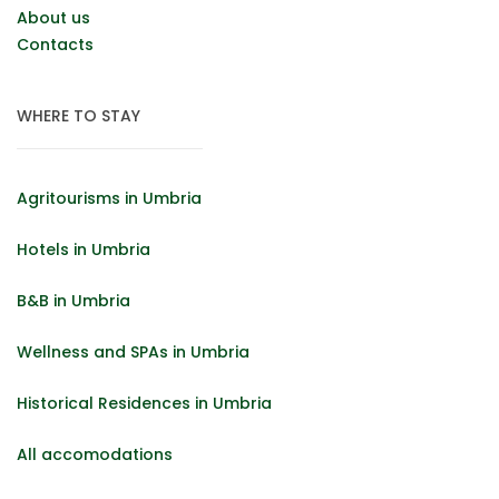
About us
Contacts
WHERE TO STAY
Agritourisms in Umbria
Hotels in Umbria
B&B in Umbria
Wellness and SPAs in Umbria
Historical Residences in Umbria
All accomodations