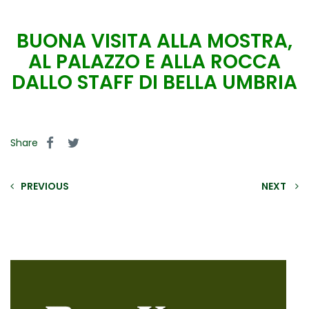
BUONA VISITA ALLA MOSTRA,
AL PALAZZO E ALLA ROCCA
DALLO STAFF DI BELLA UMBRIA
Share
PREVIOUS
NEXT