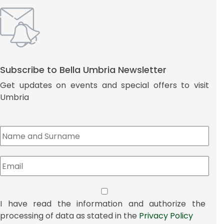
Subscribe to Bella Umbria Newsletter
Get updates on events and special offers to visit
Umbria
I have read the information and authorize the
processing of data as stated in the
Privacy Policy