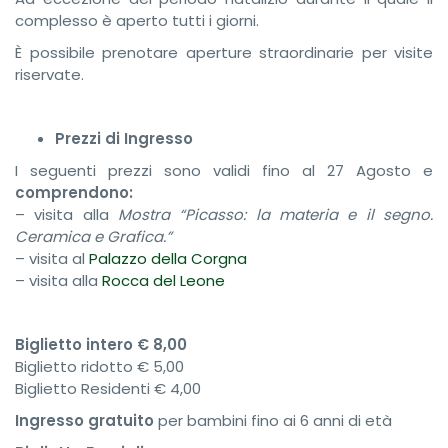
complesso è aperto tutti i giorni.
È possibile prenotare aperture straordinarie per visite
riservate.
Prezzi di Ingresso
I seguenti prezzi sono validi fino al 27 Agosto e
comprendono:
– visita alla
Mostra “Picasso: la materia e il segno.
Ceramica e Grafica.”
– visita al
Palazzo della Corgna
– visita alla
Rocca del Leone
Biglietto intero € 8,00
Biglietto ridotto € 5,00
Biglietto Residenti € 4,00
Ingresso gratuito
per bambini fino ai 6 anni di età