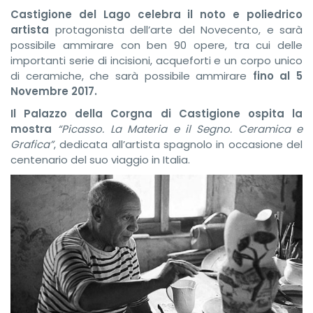
Castigione del Lago celebra il
noto e poliedrico
artista
protagonista dell’arte del Novecento, e sarà
possibile ammirare con ben 90 opere, tra cui delle
importanti serie di incisioni, acqueforti e un corpo unico
di ceramiche, che sarà possibile ammirare
fino al 5
Novembre 2017.
Il Palazzo della Corgna di Castigione ospita la
mostra
“Picasso. La Materia e il Segno. Ceramica e
Grafica”
, dedicata all’artista spagnolo in occasione del
centenario del suo viaggio in Italia.