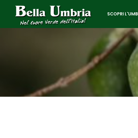
SCOPRI L'UMB