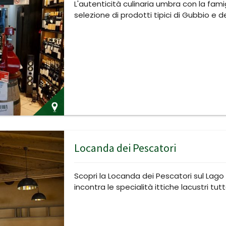
L'autenticità culinaria umbra con la famig
selezione di prodotti tipici di Gubbio e d
Locanda dei Pescatori
Scopri la Locanda dei Pescatori sul Lago
incontra le specialità ittiche lacustri tutt