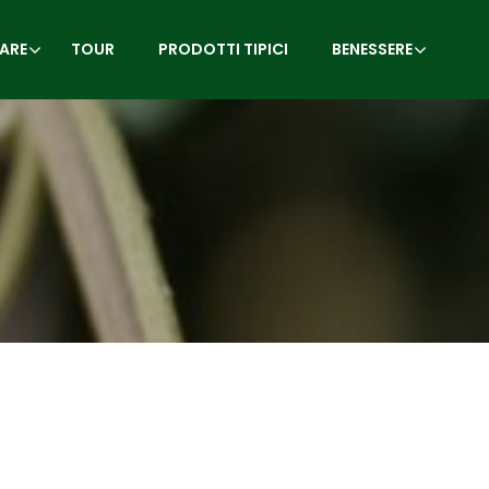
ARE
TOUR
PRODOTTI TIPICI
BENESSERE