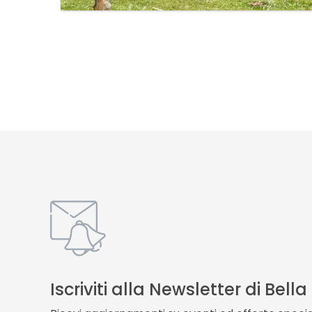
Iscriviti alla Newsletter di Bell