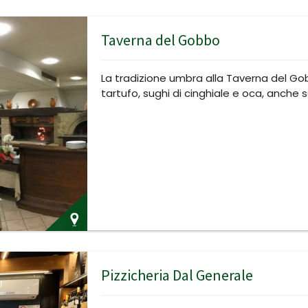
Taverna del Gobbo
La tradizione umbra alla Taverna del Go
tartufo, sughi di cinghiale e oca, anche 
Pizzicheria Dal Generale