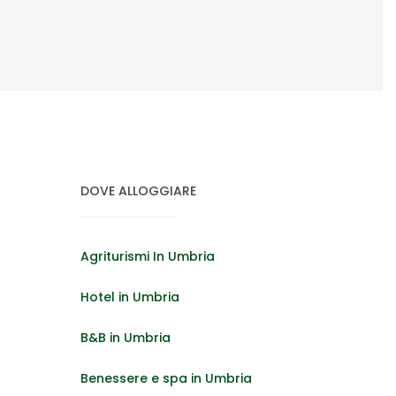
DOVE ALLOGGIARE
Agriturismi In Umbria
Hotel in Umbria
B&B in Umbria
Benessere e spa in Umbria