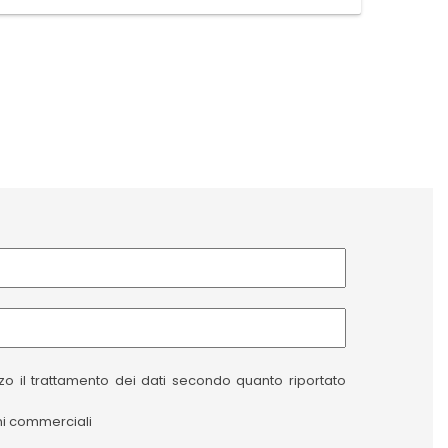
izzo il trattamento dei dati secondo quanto riportato
oni commerciali