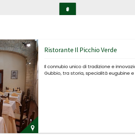
Ristorante Il Picchio Verde
Il connubio unico di tradizione e innovazio
Gubbio, tra storia, specialità eugubine e