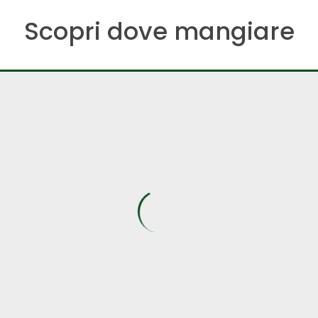
Scopri dove mangiare