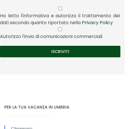
Ho letto l'informativa e autorizzo il trattamento dei
dati secondo quanto riportato nella
Privacy Policy
Autorizzo l'invio di comunicazioni commerciali
PER LA TUA VACANZA IN UMBRIA
Chiamaci