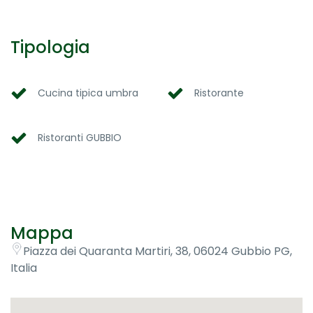
Tipologia
Cucina tipica umbra
Ristorante
Ristoranti GUBBIO
Mappa
Piazza dei Quaranta Martiri, 38, 06024 Gubbio PG,
Italia