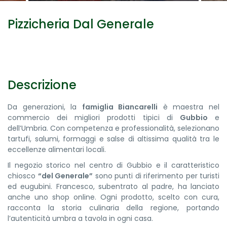
Pizzicheria Dal Generale
Descrizione
Da generazioni, la
famiglia Biancarelli
è maestra nel
commercio dei migliori prodotti tipici di
Gubbio
e
dell’Umbria. Con competenza e professionalità, selezionano
tartufi, salumi, formaggi e salse di altissima qualità tra le
eccellenze alimentari locali.
Il negozio storico nel centro di Gubbio e il caratteristico
chiosco
“del Generale”
sono punti di riferimento per turisti
ed eugubini. Francesco, subentrato al padre, ha lanciato
anche uno shop online. Ogni prodotto, scelto con cura,
racconta la storia culinaria della regione, portando
l’autenticità umbra a tavola in ogni casa.