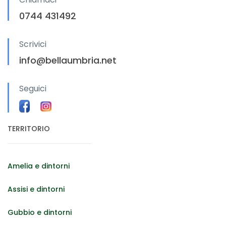
0744 431492
Scrivici
info@bellaumbria.net
Seguici
TERRITORIO
Amelia e dintorni
Assisi e dintorni
Gubbio e dintorni