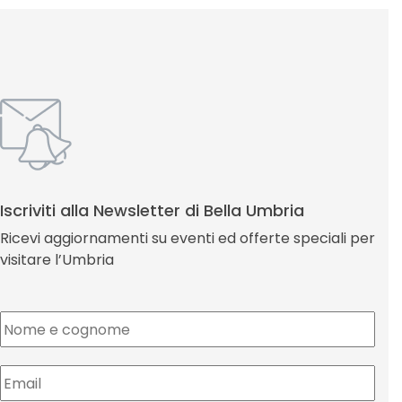
Iscriviti alla Newsletter di Bella Umbria
Ricevi aggiornamenti su eventi ed offerte speciali per
visitare l’Umbria