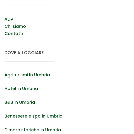
ADV
Chi siamo
Contatti
DOVE ALLOGGIARE
Agriturismi In Umbria
Hotel in Umbria
B&B in Umbria
Benessere e spa in Umbria
Dimore storiche in Umbria