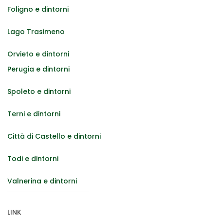
Foligno e dintorni
Lago Trasimeno
Orvieto e dintorni
Perugia e dintorni
Spoleto e dintorni
Terni e dintorni
Città di Castello e dintorni
Todi e dintorni
Valnerina e dintorni
LINK