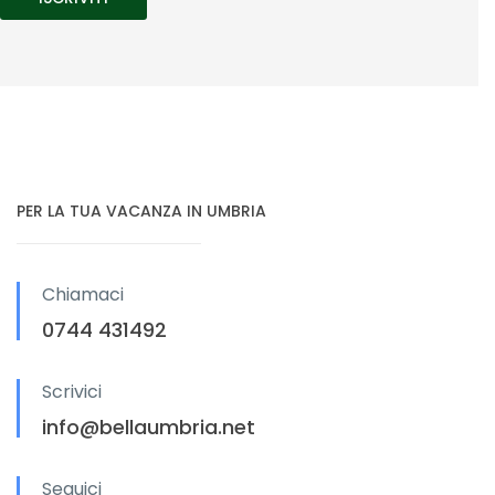
PER LA TUA VACANZA IN UMBRIA
Chiamaci
0744 431492
Scrivici
info@bellaumbria.net
Seguici