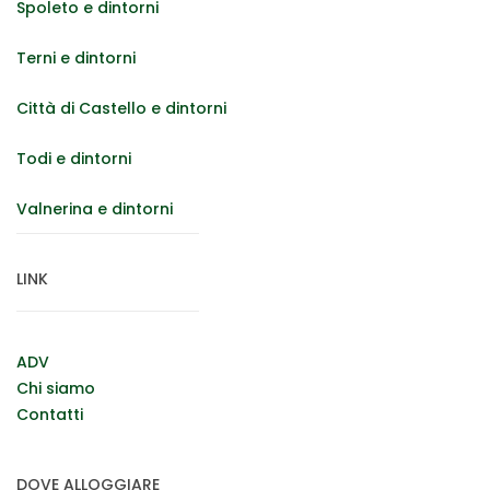
Spoleto e dintorni
Terni e dintorni
Città di Castello e dintorni
Todi e dintorni
Valnerina e dintorni
LINK
ADV
Chi siamo
Contatti
DOVE ALLOGGIARE