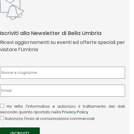
Iscriviti alla Newsletter di Bella Umbria
Ricevi aggiornamenti su eventi ed offerte speciali per
visitare l’Umbria
Ho letto l'informativa e autorizzo il trattamento dei dati
secondo quanto riportato nella
Privacy Policy
Autorizzo l'invio di comunicazioni commerciali