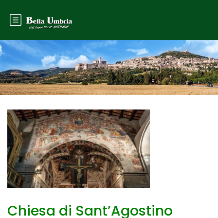
Chiesa di Sant’Agostino