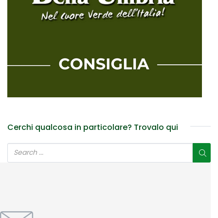
Cerchi qualcosa in particolare? Trovalo qui