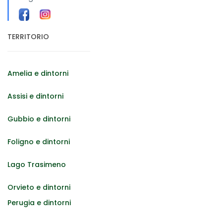
TERRITORIO
Amelia e dintorni
Assisi e dintorni
Gubbio e dintorni
Foligno e dintorni
Lago Trasimeno
Orvieto e dintorni
Perugia e dintorni