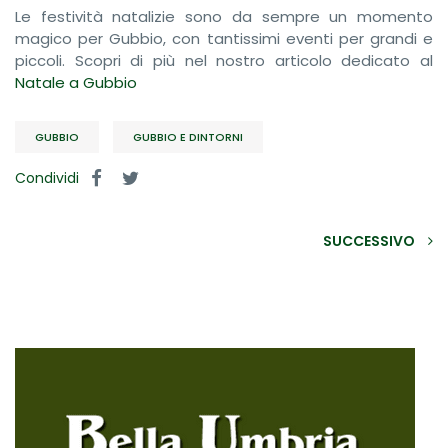
Le festività natalizie sono da sempre un momento
magico per Gubbio, con tantissimi eventi per grandi e
piccoli. Scopri di più nel nostro articolo dedicato al
Natale a Gubbio
GUBBIO
GUBBIO E DINTORNI
Condividi
SUCCESSIVO