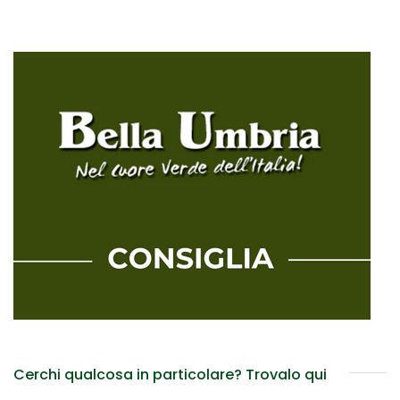
Cerchi qualcosa in particolare? Trovalo qui