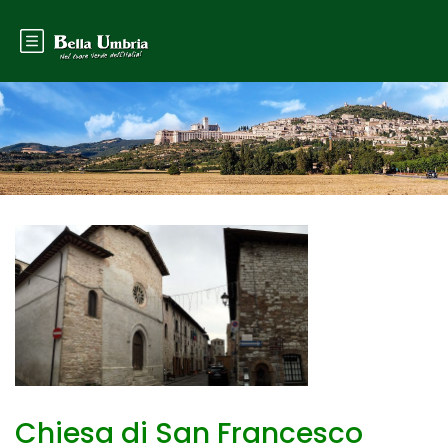
Chiesa di San Francesco