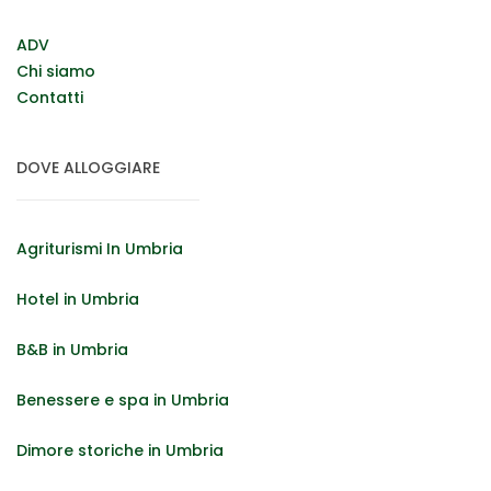
ADV
Chi siamo
Contatti
DOVE ALLOGGIARE
Agriturismi In Umbria
Hotel in Umbria
B&B in Umbria
Benessere e spa in Umbria
Dimore storiche in Umbria