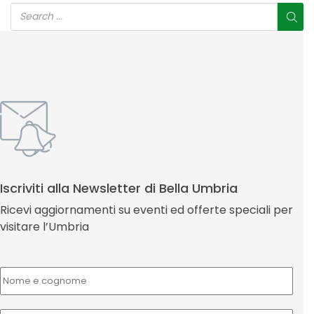
Iscriviti alla Newsletter di Bella Umbria
Ricevi aggiornamenti su eventi ed offerte speciali per
visitare l’Umbria