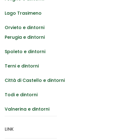
Lago Trasimeno
Orvieto e dintorni
Perugia e dintorni
Spoleto e dintorni
Terni e dintorni
Città di Castello e dintorni
Todi e dintorni
Valnerina e dintorni
LINK