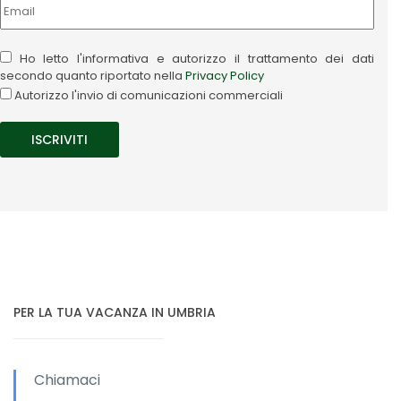
Ho letto l'informativa e autorizzo il trattamento dei dati
secondo quanto riportato nella
Privacy Policy
Autorizzo l'invio di comunicazioni commerciali
PER LA TUA VACANZA IN UMBRIA
Chiamaci