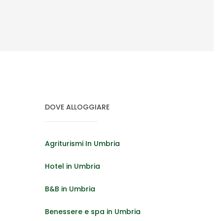
DOVE ALLOGGIARE
Agriturismi In Umbria
Hotel in Umbria
B&B in Umbria
Benessere e spa in Umbria