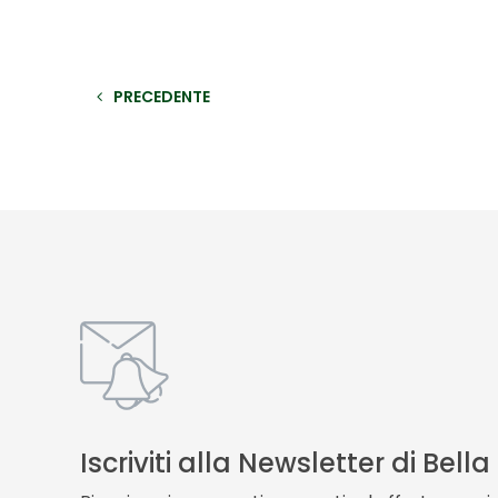
PRECEDENTE
Iscriviti alla Newsletter di Bell