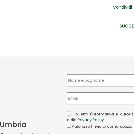
Condividi
SUCCE
Ho letto l'informativa e autor
nella
Privacy Policy
a Umbria
Autorizzo l'invio di comunicazi