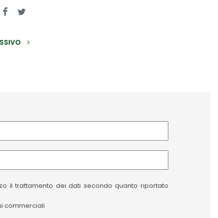
SSIVO
izzo il trattamento dei dati secondo quanto riportato
oni commerciali