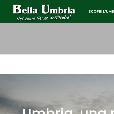
SCOPRI L'UMB
Umbria, una 