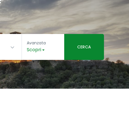
Avanzata
CERCA
Scopri