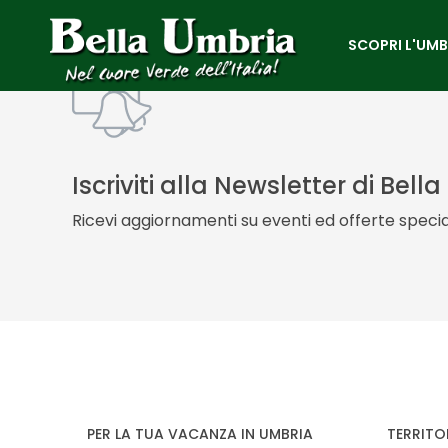
SCOPRI L'UMB
Iscriviti alla Newsletter di Bell
Ricevi aggiornamenti su eventi ed offerte special
PER LA TUA VACANZA IN UMBRIA
TERRITO