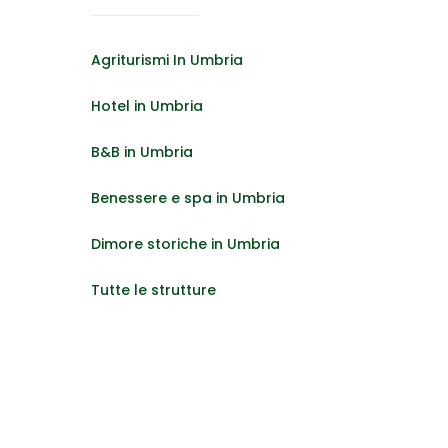
Agriturismi In Umbria
Hotel in Umbria
B&B in Umbria
Benessere e spa in Umbria
Dimore storiche in Umbria
Tutte le strutture