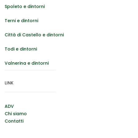
Spoleto e dintorni
Terni e dintorni
Città di Castello e dintorni
Todi e dintorni
Valnerina e dintorni
LINK
ADV
Chi siamo
Contatti