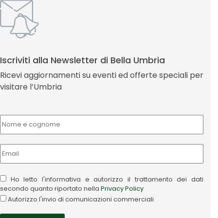
Iscriviti alla Newsletter di Bella Umbria
Ricevi aggiornamenti su eventi ed offerte speciali per
visitare l’Umbria
Ho letto l'informativa e autorizzo il trattamento dei dati
secondo quanto riportato nella
Privacy Policy
Autorizzo l'invio di comunicazioni commerciali