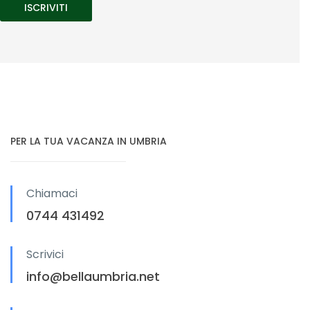
PER LA TUA VACANZA IN UMBRIA
Chiamaci
0744 431492
Scrivici
info@bellaumbria.net