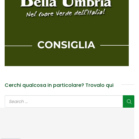
Cerchi qualcosa in particolare? Trovalo qui