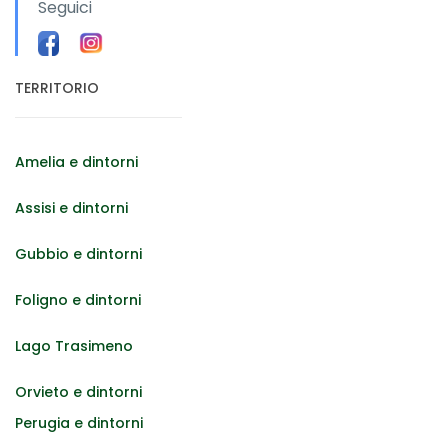
Seguici
TERRITORIO
Amelia e dintorni
Assisi e dintorni
Gubbio e dintorni
Foligno e dintorni
Lago Trasimeno
Orvieto e dintorni
Perugia e dintorni