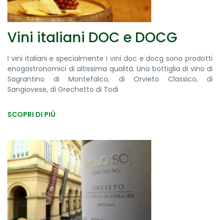
Vini italiani DOC e DOCG
I vini italiani e specialmente i vini doc e docg sono prodotti
enogastronomici di altissima qualità. Una bottiglia di vino di
Sagrantino di Montefalco, di Orvieto Classico, di
Sangiovese, di Grechetto di Todi
SCOPRI DI PIÙ