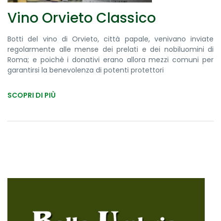
Vino Orvieto Classico
Botti del vino di Orvieto, città papale, venivano inviate
regolarmente alle mense dei prelati e dei nobiluomini di
Roma; e poichè i donativi erano allora mezzi comuni per
garantirsi la benevolenza di potenti protettori
SCOPRI DI PIÙ