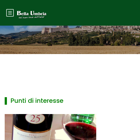
▌ Punti di interesse