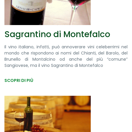
Sagrantino di Montefalco
Il vino italiano, infatti, può annoverare vini celeberrimi nel
mondo che rispondono ai nomi del Chianti, del Barolo, del
Brunello di Montalcino od anche del più “comune”
Sangiovese, ma il vino Sagrantino di Montefalco
SCOPRI DI PIÙ