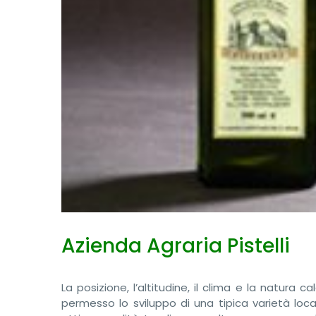
Azienda Agraria Pistelli
La posizione, l’altitudine, il clima e la natura
permesso lo sviluppo di una tipica varietà loca