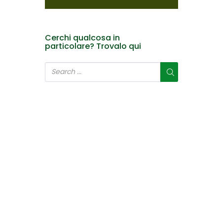
Cerchi qualcosa in
particolare? Trovalo qui