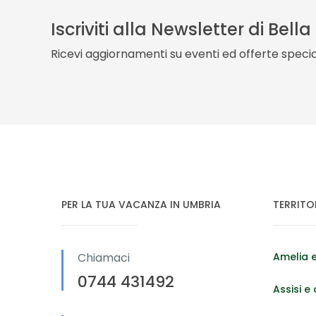
Iscriviti alla Newsletter di Bell
Ricevi aggiornamenti su eventi ed offerte special
PER LA TUA VACANZA IN UMBRIA
TERRITO
Chiamaci
Amelia e
0744 431492
Assisi e 