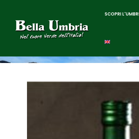
SCOPRI L'UMBR