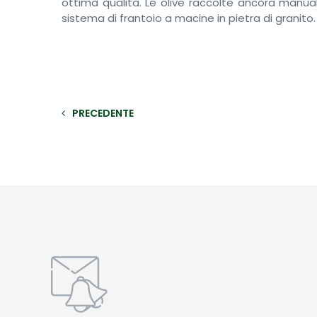
ottima qualità. Le olive raccolte ancora manua
sistema di frantoio a macine in pietra di granito.
PRECEDENTE