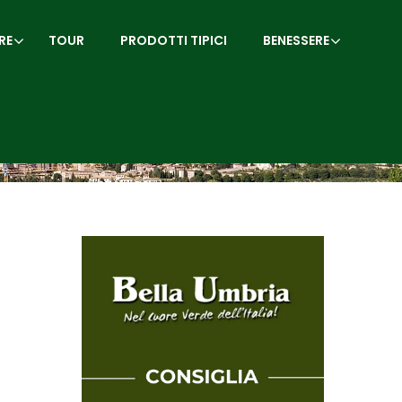
RE
TOUR
PRODOTTI TIPICI
BENESSERE