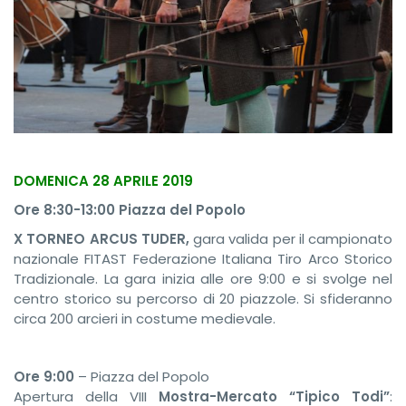
DOMENICA 28 APRILE 2019
Ore 8:30-13:00 Piazza del Popolo
X TORNEO ARCUS TUDER,
gara valida per il campionato
nazionale FITAST Federazione Italiana Tiro Arco Storico
Tradizionale. La gara inizia alle ore 9:00 e si svolge nel
centro storico su percorso di 20 piazzole. Si sfideranno
circa 200 arcieri in costume medievale.
Ore 9:00
– Piazza del Popolo
Apertura della VIII
Mostra-Mercato “Tipico Todi”
: