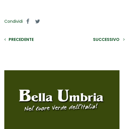
Condividi
PRECEDENTE
SUCCESSIVO