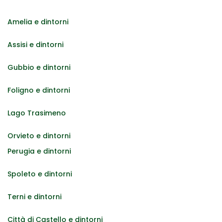
Amelia e dintorni
Assisi e dintorni
Gubbio e dintorni
Foligno e dintorni
Lago Trasimeno
Orvieto e dintorni
Perugia e dintorni
Spoleto e dintorni
Terni e dintorni
Città di Castello e dintorni