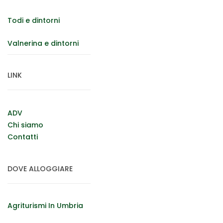
Todi e dintorni
Valnerina e dintorni
LINK
ADV
Chi siamo
Contatti
DOVE ALLOGGIARE
Agriturismi In Umbria