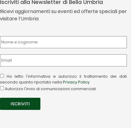
Iscriviti alla Newsletter di Bella Umbria
Ricevi aggiornamenti su eventi ed offerte speciali per
visitare l’Umbria
Ho letto l'informativa e autorizzo il trattamento dei dati
secondo quanto riportato nella
Privacy Policy
Autorizzo l'invio di comunicazioni commerciali