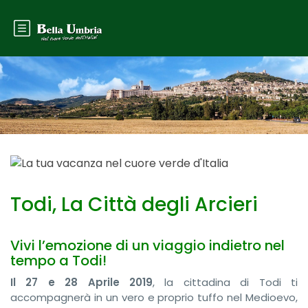
Todi, La Città degli Arcieri
Vivi l’emozione di un viaggio indietro nel
tempo a Todi!
Il 27 e 28 Aprile 2019
, la cittadina di Todi ti
accompagnerà in un vero e proprio tuffo nel Medioevo,