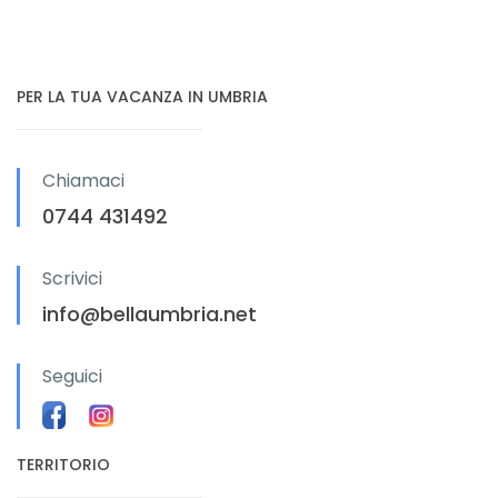
PER LA TUA VACANZA IN UMBRIA
Chiamaci
0744 431492
Scrivici
info@bellaumbria.net
Seguici
TERRITORIO