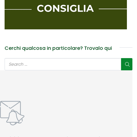
Cerchi qualcosa in particolare? Trovalo qui