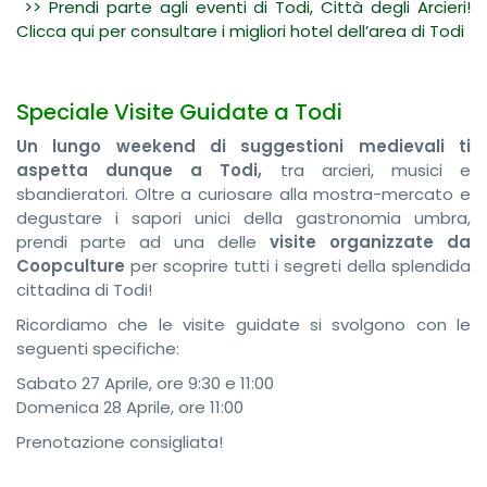
>> Prendi parte agli eventi di Todi, Città degli Arcieri!
Clicca qui per consultare i migliori hotel dell’area di Todi
Speciale Visite Guidate a Todi
Un lungo weekend di suggestioni medievali ti
aspetta dunque a Todi,
tra arcieri, musici e
sbandieratori. Oltre a curiosare alla mostra-mercato e
degustare i sapori unici della gastronomia umbra,
prendi parte ad una delle
visite organizzate da
Coopculture
per scoprire tutti i segreti della splendida
cittadina di Todi!
Ricordiamo che le visite guidate si svolgono con le
seguenti specifiche:
Sabato 27 Aprile, ore 9:30 e 11:00
Domenica 28 Aprile, ore 11:00
Prenotazione consigliata!