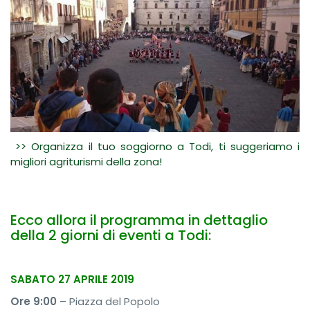
>> Organizza il tuo soggiorno a Todi, ti suggeriamo i
migliori agriturismi della zona!
Ecco allora il programma in dettaglio
della 2 giorni di eventi a Todi:
SABATO 27 APRILE 2019
Ore 9:00
– Piazza del Popolo