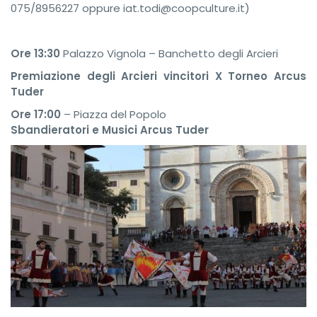
075/8956227 oppure iat.todi@coopculture.it)
Ore 13:30
Palazzo Vignola – Banchetto degli Arcieri
Premiazione degli Arcieri vincitori X Torneo Arcus
Tuder
Ore 17:00
– Piazza del Popolo
Sbandieratori e Musici Arcus Tuder