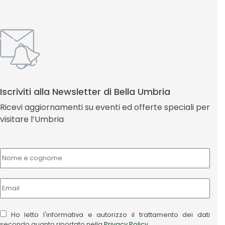
Iscriviti alla Newsletter di Bella Umbria
Ricevi aggiornamenti su eventi ed offerte speciali per
visitare l’Umbria
Ho letto l'informativa e autorizzo il trattamento dei dati
secondo quanto riportato nella
Privacy Policy