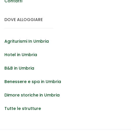
Contatti
DOVE ALLOGGIARE
Agriturismi In Umbria
Hotel in Umbria
B&B in Umbria
Benessere e spa in Umbria
Dimore storiche in Umbria
Tutte le strutture