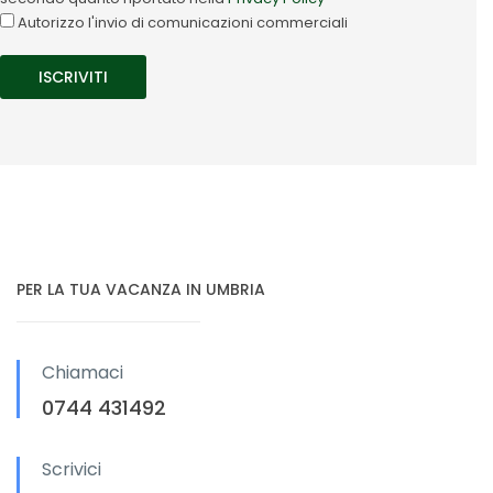
Autorizzo l'invio di comunicazioni commerciali
PER LA TUA VACANZA IN UMBRIA
Chiamaci
0744 431492
Scrivici