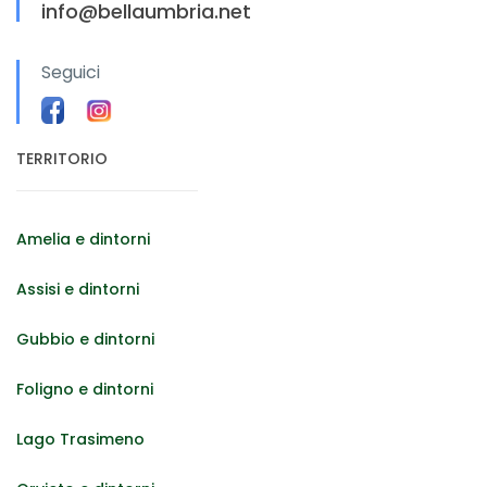
info@bellaumbria.net
Seguici
TERRITORIO
Amelia e dintorni
Assisi e dintorni
Gubbio e dintorni
Foligno e dintorni
Lago Trasimeno