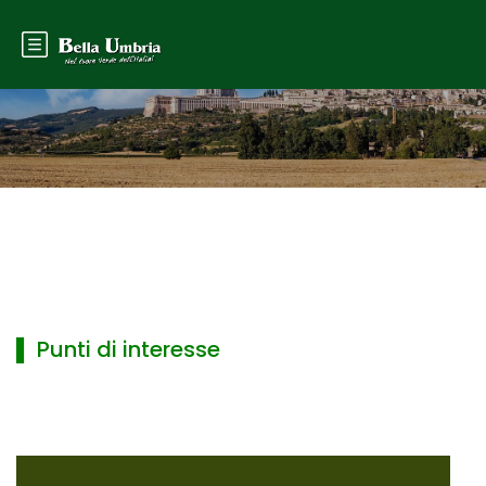
▌ Punti di interesse