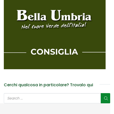
Cerchi qualcosa in particolare? Trovalo qui