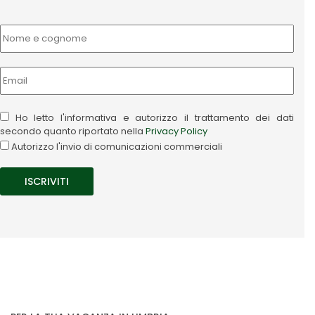
Ho letto l'informativa e autorizzo il trattamento dei dati
secondo quanto riportato nella
Privacy Policy
Autorizzo l'invio di comunicazioni commerciali