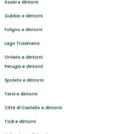
Assisi e dintorni
Gubbio e dintorni
Foligno e dintorni
Lago Trasimeno
Orvieto e dintorni
Perugia e dintorni
Spoleto e dintorni
Terni e dintorni
Città di Castello e dintorni
Todi e dintorni