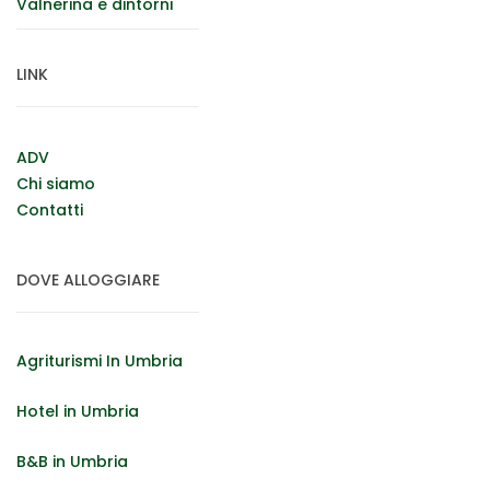
Valnerina e dintorni
LINK
ADV
Chi siamo
Contatti
DOVE ALLOGGIARE
Agriturismi In Umbria
Hotel in Umbria
B&B in Umbria