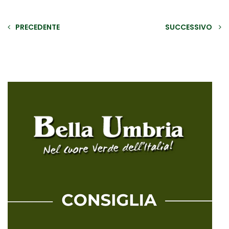
PRECEDENTE
SUCCESSIVO