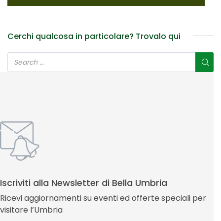
Cerchi qualcosa in particolare? Trovalo qui
Iscriviti alla Newsletter di Bella Umbria
Ricevi aggiornamenti su eventi ed offerte speciali per
visitare l’Umbria