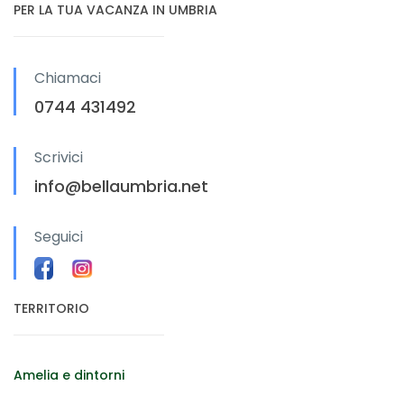
PER LA TUA VACANZA IN UMBRIA
Chiamaci
0744 431492
Scrivici
info@bellaumbria.net
Seguici
TERRITORIO
Amelia e dintorni