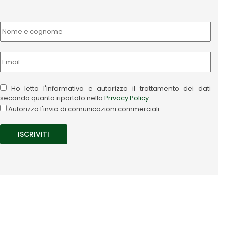
Ho letto l'informativa e autorizzo il trattamento dei dati
secondo quanto riportato nella
Privacy Policy
Autorizzo l'invio di comunicazioni commerciali