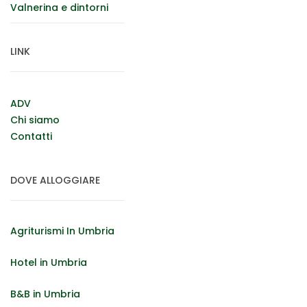
Valnerina e dintorni
LINK
ADV
Chi siamo
Contatti
DOVE ALLOGGIARE
Agriturismi In Umbria
Hotel in Umbria
B&B in Umbria