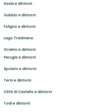
Assisi e dintorni
Gubbio e dintorni
Foligno e dintorni
Lago Trasimeno
Orvieto e dintorni
Perugia e dintorni
Spoleto e dintorni
Terni e dintorni
Città di Castello e dintorni
Todi e dintorni