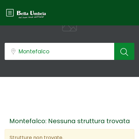
Montefalco: Nessuna struttura trovata
Strutture non trovate.