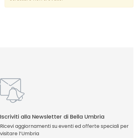
Iscriviti alla Newsletter di Bella Umbria
Ricevi aggiornamenti su eventi ed offerte speciali per
visitare l’Umbria