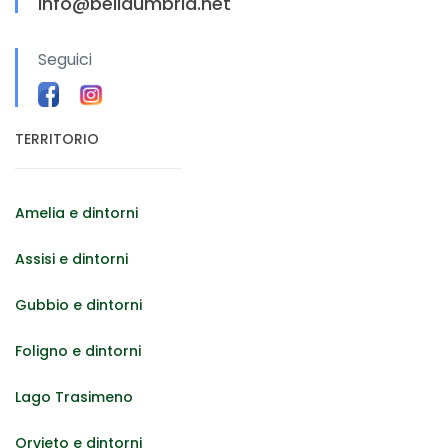
info@bellaumbria.net
Seguici
TERRITORIO
Amelia e dintorni
Assisi e dintorni
Gubbio e dintorni
Foligno e dintorni
Lago Trasimeno
Orvieto e dintorni