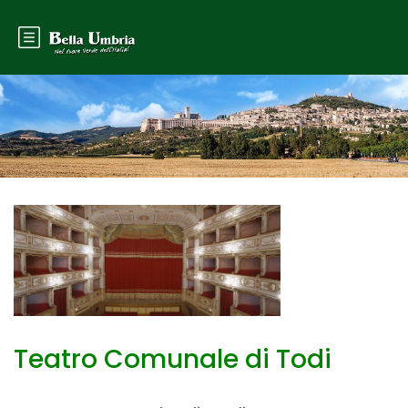
Teatro Comunale di Todi