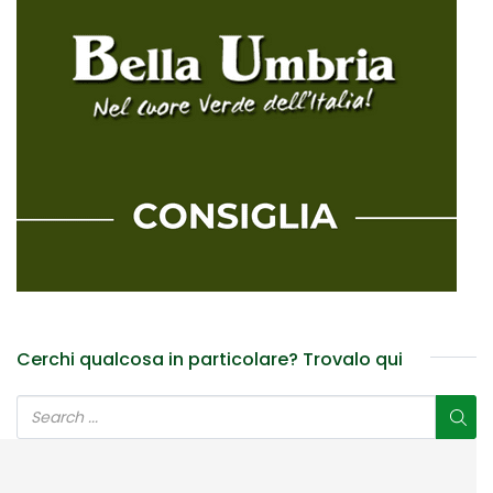
Cerchi qualcosa in particolare? Trovalo qui