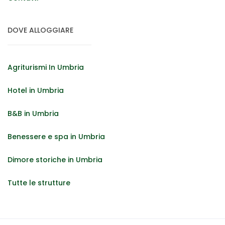
DOVE ALLOGGIARE
Agriturismi In Umbria
Hotel in Umbria
B&B in Umbria
Benessere e spa in Umbria
Dimore storiche in Umbria
Tutte le strutture