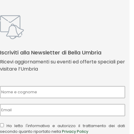
Iscriviti alla Newsletter di Bella Umbria
Ricevi aggiornamenti su eventi ed offerte speciali per
visitare l’Umbria
Ho letto l'informativa e autorizzo il trattamento dei dati
secondo quanto riportato nella
Privacy Policy