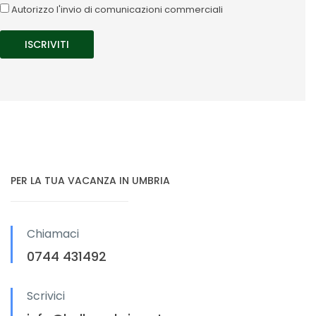
Autorizzo l'invio di comunicazioni commerciali
PER LA TUA VACANZA IN UMBRIA
Chiamaci
0744 431492
Scrivici