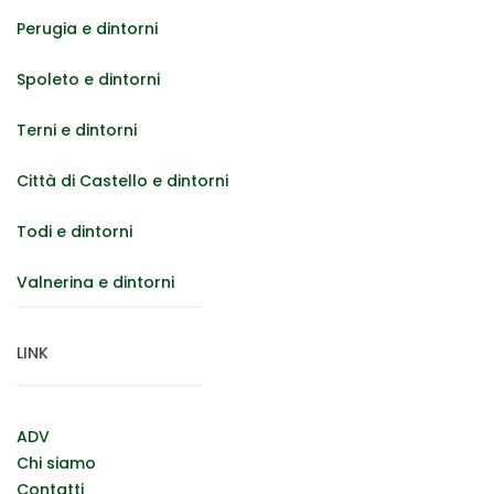
Perugia e dintorni
Spoleto e dintorni
Terni e dintorni
Città di Castello e dintorni
Todi e dintorni
Valnerina e dintorni
LINK
ADV
Chi siamo
Contatti