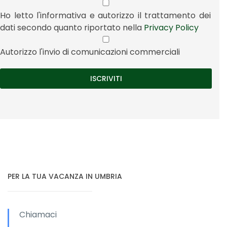
Ho letto l'informativa e autorizzo il trattamento dei
dati secondo quanto riportato nella
Privacy Policy
Autorizzo l'invio di comunicazioni commerciali
PER LA TUA VACANZA IN UMBRIA
Chiamaci