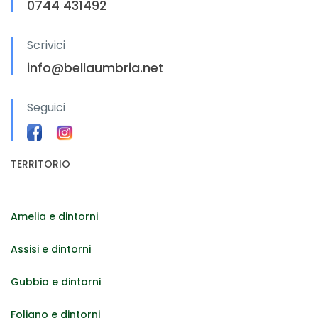
0744 431492
Scrivici
info@bellaumbria.net
Seguici
TERRITORIO
Amelia e dintorni
Assisi e dintorni
Gubbio e dintorni
Foligno e dintorni