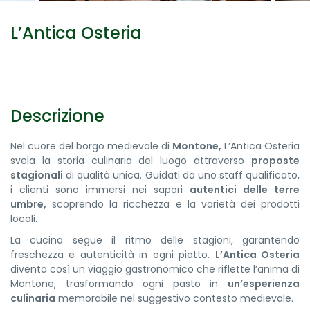
L’Antica Osteria
Descrizione
Nel cuore del borgo medievale di
Montone,
L’Antica Osteria
svela la storia culinaria del luogo attraverso
proposte
stagionali
di qualità unica. Guidati da uno staff qualificato,
i clienti sono immersi nei sapori
autentici delle terre
umbre,
scoprendo la ricchezza e la varietà dei prodotti
locali.
La cucina segue il ritmo delle stagioni, garantendo
freschezza e autenticità in ogni piatto.
L’Antica Osteria
diventa così un viaggio gastronomico che riflette l’anima di
Montone, trasformando ogni pasto in
un’esperienza
culinaria
memorabile nel suggestivo contesto medievale.