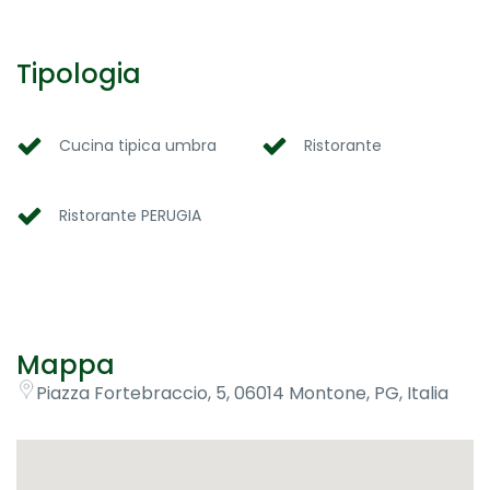
Tipologia
Cucina tipica umbra
Ristorante
Ristorante PERUGIA
Mappa
Piazza Fortebraccio, 5, 06014 Montone, PG, Italia