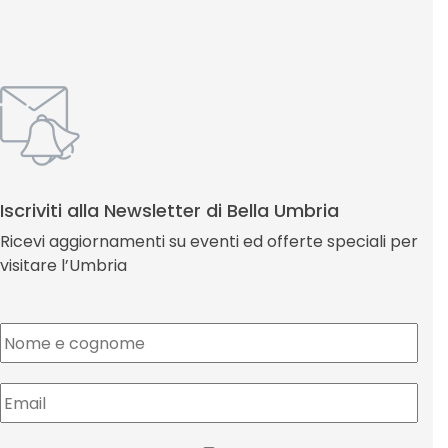
Iscriviti alla Newsletter di Bella Umbria
Ricevi aggiornamenti su eventi ed offerte speciali per
visitare l’Umbria