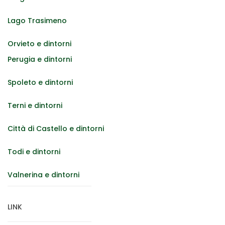
Lago Trasimeno
Orvieto e dintorni
Perugia e dintorni
Spoleto e dintorni
Terni e dintorni
Città di Castello e dintorni
Todi e dintorni
Valnerina e dintorni
LINK