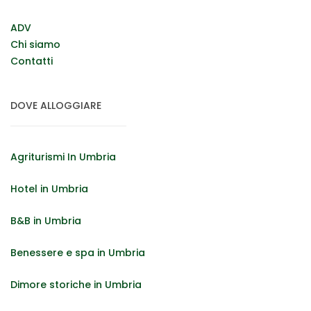
ADV
Chi siamo
Contatti
DOVE ALLOGGIARE
Agriturismi In Umbria
Hotel in Umbria
B&B in Umbria
Benessere e spa in Umbria
Dimore storiche in Umbria