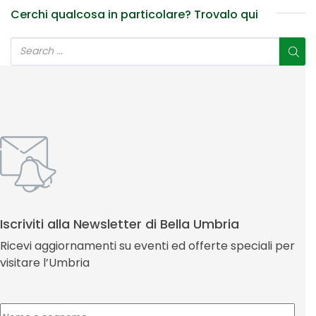
Cerchi qualcosa in particolare? Trovalo qui
Iscriviti alla Newsletter di Bella Umbria
Ricevi aggiornamenti su eventi ed offerte speciali per
visitare l’Umbria