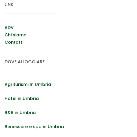
LINK
ADV
Chi siamo
Contatti
DOVE ALLOGGIARE
Agriturismi In Umbria
Hotel in Umbria
B&B in Umbria
Benessere e spa in Umbria