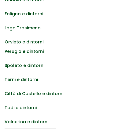
Foligno e dintorni
Lago Trasimeno
Orvieto e dintorni
Perugia e dintorni
Spoleto e dintorni
Terni e dintorni
Città di Castello e dintorni
Todi e dintorni
Valnerina e dintorni