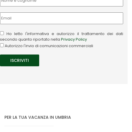
Ho letto l'informativa e autorizzo il trattamento dei dati
secondo quanto riportato nella
Privacy Policy
Autorizzo l'invio di comunicazioni commerciali
PER LA TUA VACANZA IN UMBRIA