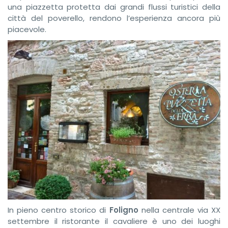
una piazzetta protetta dai grandi flussi turistici della
città del poverello, rendono l’esperienza ancora più
piacevole.
In pieno centro storico di
Foligno
nella centrale via XX
settembre il ristorante il cavaliere è uno dei luoghi