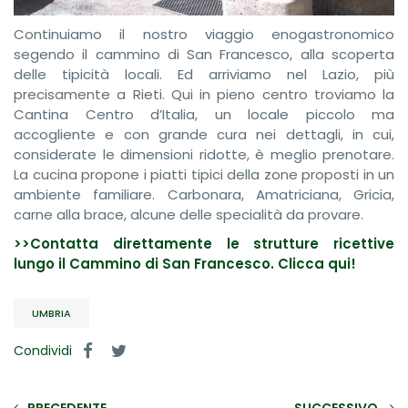
Continuiamo il nostro viaggio enogastronomico
segendo il cammino di San Francesco, alla scoperta
delle tipicità locali. Ed arriviamo nel Lazio, più
precisamente a Rieti. Qui in pieno centro troviamo la
Cantina Centro d’Italia, un locale piccolo ma
accogliente e con grande cura nei dettagli, in cui,
considerate le dimensioni ridotte, è meglio prenotare.
La cucina propone i piatti tipici della zone proposti in un
ambiente familiare. Carbonara, Amatriciana, Gricia,
carne alla brace, alcune delle specialità da provare.
>>Contatta direttamente le strutture ricettive
lungo il Cammino di San Francesco. Clicca qui!
UMBRIA
Condividi
PRECEDENTE
SUCCESSIVO