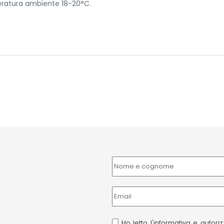
mperatura ambiente 18-20°C.
Ho letto l'informativa e autor