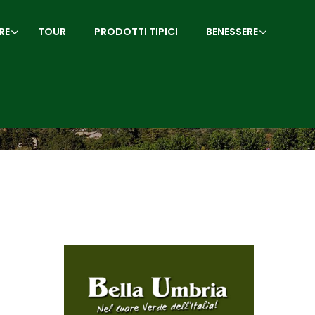
RE
TOUR
PRODOTTI TIPICI
BENESSERE