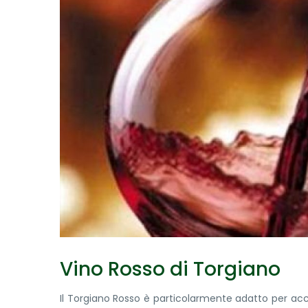
Vino Rosso di Torgiano
Il Torgiano Rosso è particolarmente adatto per ac