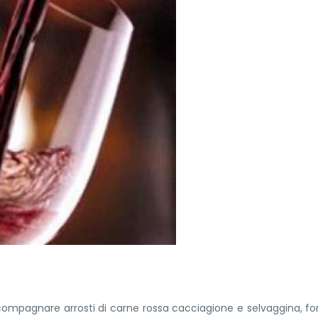
compagnare arrosti di carne rossa cacciagione e selvaggina, f