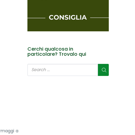
Cerchi qualcosa in
particolare? Trovalo qui
ormaggi a