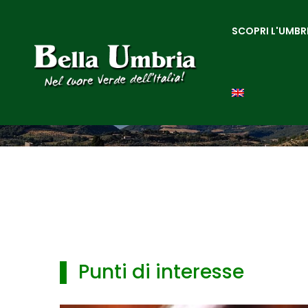
SCOPRI L'UMBR
▌ Punti di interesse