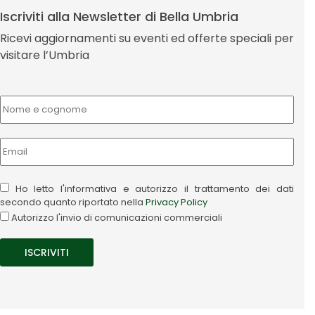
Iscriviti alla Newsletter di Bella Umbria
Ricevi aggiornamenti su eventi ed offerte speciali per
visitare l’Umbria
Ho letto l'informativa e autorizzo il trattamento dei dati
secondo quanto riportato nella
Privacy Policy
Autorizzo l'invio di comunicazioni commerciali