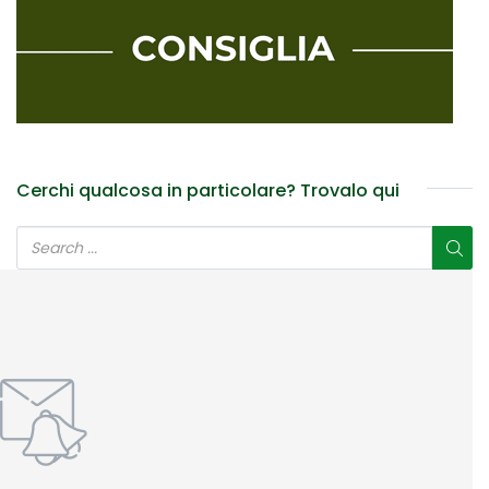
Cerchi qualcosa in particolare? Trovalo qui