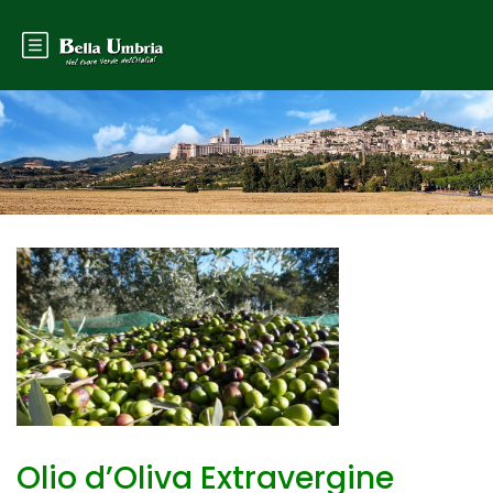
Olio d’Oliva Extravergine