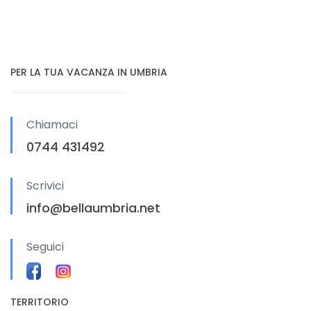
PER LA TUA VACANZA IN UMBRIA
Chiamaci
0744 431492
Scrivici
info@bellaumbria.net
Seguici
TERRITORIO