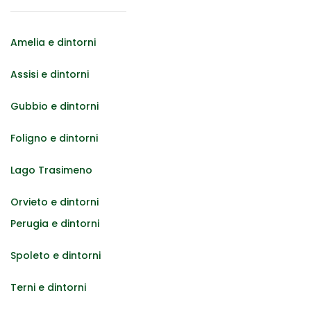
Amelia e dintorni
Assisi e dintorni
Gubbio e dintorni
Foligno e dintorni
Lago Trasimeno
Orvieto e dintorni
Perugia e dintorni
Spoleto e dintorni
Terni e dintorni