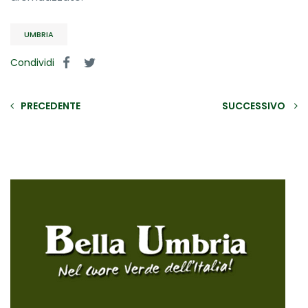
UMBRIA
Condividi
PRECEDENTE
SUCCESSIVO