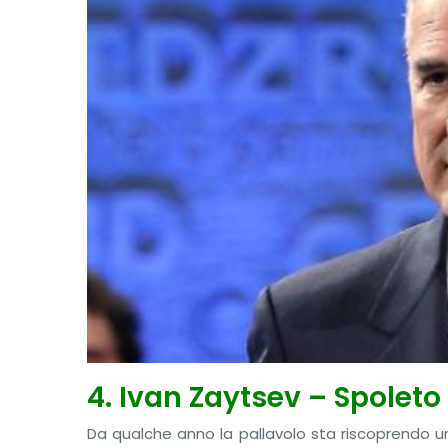
4. Ivan Zaytsev – Spoleto
Da qualche anno la pallavolo sta riscoprendo u